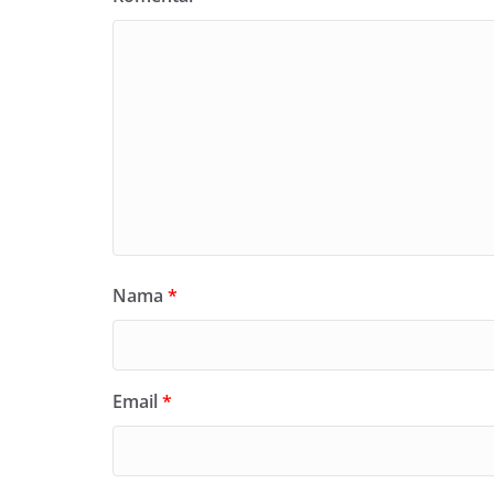
Nama
*
Email
*