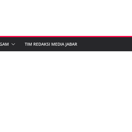
GAM
TIM REDAKSI MEDIA JABAR