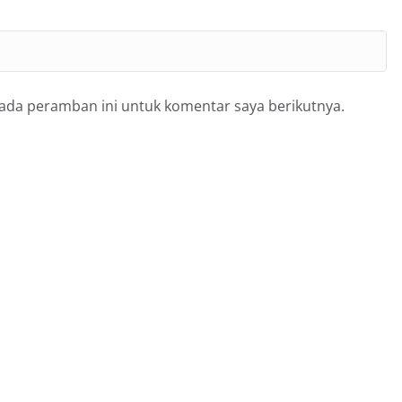
pada peramban ini untuk komentar saya berikutnya.