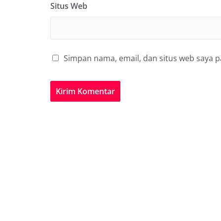
Situs Web
Simpan nama, email, dan situs web saya 