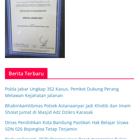
Berita Terbaru
Polda Jabar Ungkap 352 Kasus, Pemkot Dukung Perang
Melawan Kejahatan Jalanan
Bhabinkamtibmas Polsek Astanaanyar Jadi Khotib dan Imam
Sholat Jumat di Masjid Adz Dzikro Karasak
Dinas Pendidikan Kota Bandung Pastikan Hak Belajar Siswa
SDN 026 Bojongloa Tetap Terjamin