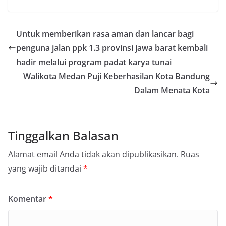
Untuk memberikan rasa aman dan lancar bagi
penguna jalan ppk 1.3 provinsi jawa barat kembali
hadir melalui program padat karya tunai
Walikota Medan Puji Keberhasilan Kota Bandung
Dalam Menata Kota
Tinggalkan Balasan
Alamat email Anda tidak akan dipublikasikan.
Ruas
yang wajib ditandai
*
Komentar
*