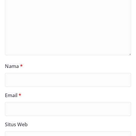
Nama
*
Email
*
Situs Web