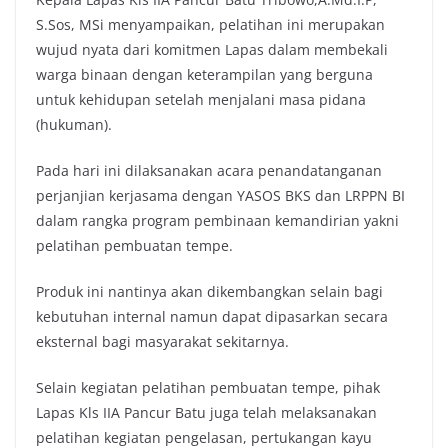
S.Sos, MSi menyampaikan, pelatihan ini merupakan
wujud nyata dari komitmen Lapas dalam membekali
warga binaan dengan keterampilan yang berguna
untuk kehidupan setelah menjalani masa pidana
(hukuman).
Pada hari ini dilaksanakan acara penandatanganan
perjanjian kerjasama dengan YASOS BKS dan LRPPN BI
dalam rangka program pembinaan kemandirian yakni
pelatihan pembuatan tempe.
Produk ini nantinya akan dikembangkan selain bagi
kebutuhan internal namun dapat dipasarkan secara
eksternal bagi masyarakat sekitarnya.
Selain kegiatan pelatihan pembuatan tempe, pihak
Lapas Kls IIA Pancur Batu juga telah melaksanakan
pelatihan kegiatan pengelasan, pertukangan kayu