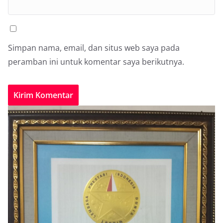
Simpan nama, email, dan situs web saya pada
peramban ini untuk komentar saya berikutnya.