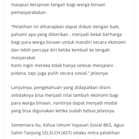
maupun kerajinan tangan bagi warga binaan
pemasyarakatan.
“Pelatihan ini diharapkan dapat diikuti dengan baik,
pahami apa yang diberikan , menjadi bekal berharga
bagi para warga binaan untuk mandiri secara ekonomi
dan lebih percaya diri ketika kembali ke tengah
masyarakat.
Kami ingin mereka tidak hanya selesai menjalani
pidana, tapi juga pulih secara sosial,” jelasnya.
Lanjutnya, pengetahuan yang didapatkan disini
setidaknya bisa menjadi nilai tambah ekonomi bagi
para warga binaan, nantinya dapat menjadi modal
yang bisa digunakan ketika sudah bebas.Jelasnya.
Sementara itu, Ketua Umum Yayasan Sosial BKS, Agus
Salim Tanjung SO,SI,CH (AST) selaku mitra pelatihan