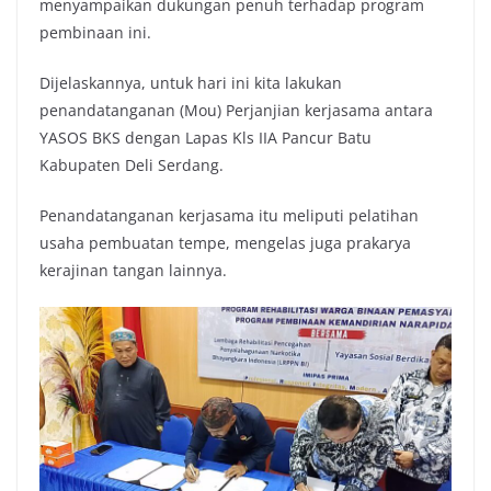
menyampaikan dukungan penuh terhadap program
pembinaan ini.
Dijelaskannya, untuk hari ini kita lakukan
penandatanganan (Mou) Perjanjian kerjasama antara
YASOS BKS dengan Lapas Kls IIA Pancur Batu
Kabupaten Deli Serdang.
Penandatanganan kerjasama itu meliputi pelatihan
usaha pembuatan tempe, mengelas juga prakarya
kerajinan tangan lainnya.