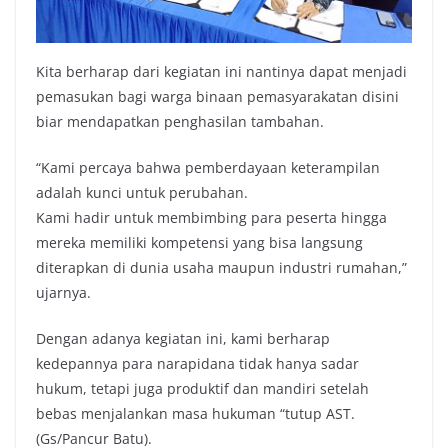
Kita berharap dari kegiatan ini nantinya dapat menjadi
pemasukan bagi warga binaan pemasyarakatan disini
biar mendapatkan penghasilan tambahan.
“Kami percaya bahwa pemberdayaan keterampilan
adalah kunci untuk perubahan.
Kami hadir untuk membimbing para peserta hingga
mereka memiliki kompetensi yang bisa langsung
diterapkan di dunia usaha maupun industri rumahan,”
ujarnya.
Dengan adanya kegiatan ini, kami berharap
kedepannya para narapidana tidak hanya sadar
hukum, tetapi juga produktif dan mandiri setelah
bebas menjalankan masa hukuman “tutup AST.
(Gs/Pancur Batu).