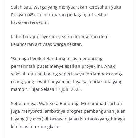
Salah satu warga yang menyuarakan keresahan yaitu
Roliyah (45). Ia merupakan pedagang di sekitar
kawasan tersebut.
Ia berharap proyek ini segera dituntaskan demi
kelancaran aktivitas warga sekitar.
“Semoga Pemkot Bandung terus mendorong
pemerintah pusat menyelesaikan proyek ini. Anak
sekolah dan pedagang seperti saya terdampak,orang-
orang yang lewat hanya macetnya saja tidak ada yang
mampir,” ujar Selasa 17 Juni 2025.
Sebelumnya, Wali Kota Bandung, Muhammad Farhan
juga menyoroti lambatnya progres pembangunan jalan
layang (fly over) di kawasan Jalan Nurtanio yang hingga
kini masih terbengkalai.