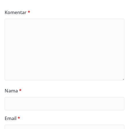
Komentar
*
Nama
*
Email
*