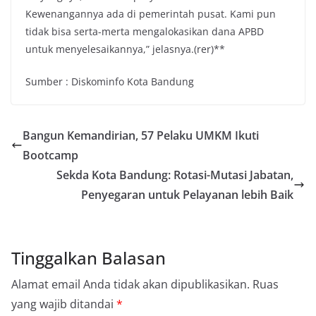
Kewenangannya ada di pemerintah pusat. Kami pun
tidak bisa serta-merta mengalokasikan dana APBD
untuk menyelesaikannya,” jelasnya.(rer)**
Sumber : Diskominfo Kota Bandung
Bangun Kemandirian, 57 Pelaku UMKM Ikuti
Bootcamp
Sekda Kota Bandung: Rotasi-Mutasi Jabatan,
Penyegaran untuk Pelayanan lebih Baik
Tinggalkan Balasan
Alamat email Anda tidak akan dipublikasikan.
Ruas
yang wajib ditandai
*