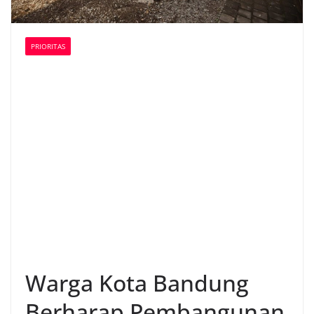
PRIORITAS
Warga Kota Bandung
Berharap Pembangunan