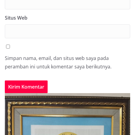
Situs Web
Simpan nama, email, dan situs web saya pada
peramban ini untuk komentar saya berikutnya.