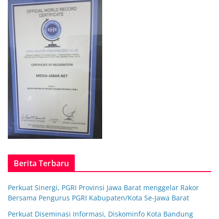
Berita Terbaru
Perkuat Sinergi, PGRI Provinsi Jawa Barat menggelar Rakor
Bersama Pengurus PGRI Kabupaten/Kota Se-Jawa Barat
Perkuat Diseminasi Informasi, Diskominfo Kota Bandung