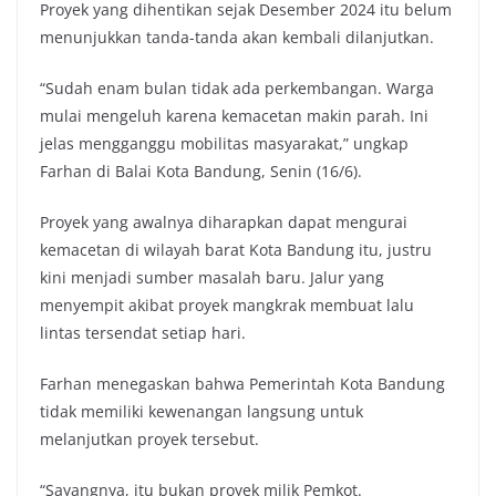
Proyek yang dihentikan sejak Desember 2024 itu belum
menunjukkan tanda-tanda akan kembali dilanjutkan.
“Sudah enam bulan tidak ada perkembangan. Warga
mulai mengeluh karena kemacetan makin parah. Ini
jelas mengganggu mobilitas masyarakat,” ungkap
Farhan di Balai Kota Bandung, Senin (16/6).
Proyek yang awalnya diharapkan dapat mengurai
kemacetan di wilayah barat Kota Bandung itu, justru
kini menjadi sumber masalah baru. Jalur yang
menyempit akibat proyek mangkrak membuat lalu
lintas tersendat setiap hari.
Farhan menegaskan bahwa Pemerintah Kota Bandung
tidak memiliki kewenangan langsung untuk
melanjutkan proyek tersebut.
“Sayangnya, itu bukan proyek milik Pemkot.