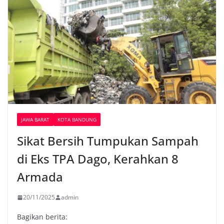
JAWA BARAT
KOTA BANDUNG
Sikat Bersih Tumpukan Sampah
di Eks TPA Dago, Kerahkan 8
Armada
20/11/2025
admin
Bagikan berita: