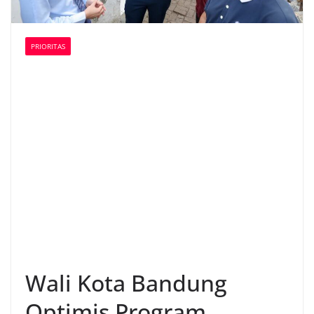
PRIORITAS
Wali Kota Bandung
Optimis Program