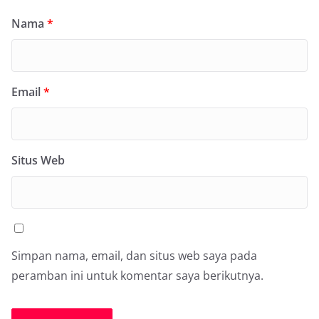
Nama
*
Email
*
Situs Web
Simpan nama, email, dan situs web saya pada
peramban ini untuk komentar saya berikutnya.