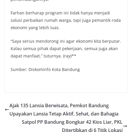
Farhan berharap program ini tidak hanya menjadi
solusi perbaikan rumah warga, tapi juga pemantik roda
ekonomi yang lebih luas.
“Saya serius mendorong ini agar ekonomi kita berputar.
Kalau semua pihak dapat pekerjaan, semua juga akan
dapat manfaat,” tuturnya. (ray)**
Sumber: Diskominfo Kota Bandung
Ajak 135 Lansia Berwisata, Pemkot Bandung
Upayakan Lansia Tetap Aktif, Sehat, dan Bahagia
Satpol PP Bandung Bongkar 42 Kios Liar, PKL
Ditertibkan di 6 Titik Lokasi