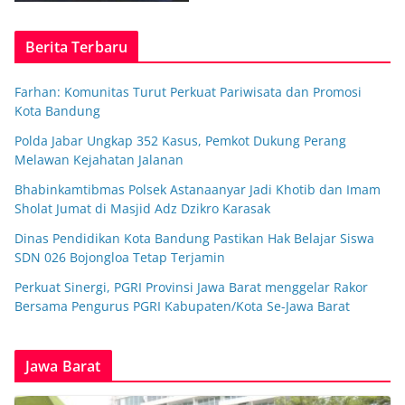
Berita Terbaru
Farhan: Komunitas Turut Perkuat Pariwisata dan Promosi
Kota Bandung
Polda Jabar Ungkap 352 Kasus, Pemkot Dukung Perang
Melawan Kejahatan Jalanan
Bhabinkamtibmas Polsek Astanaanyar Jadi Khotib dan Imam
Sholat Jumat di Masjid Adz Dzikro Karasak
Dinas Pendidikan Kota Bandung Pastikan Hak Belajar Siswa
SDN 026 Bojongloa Tetap Terjamin
Perkuat Sinergi, PGRI Provinsi Jawa Barat menggelar Rakor
Bersama Pengurus PGRI Kabupaten/Kota Se-Jawa Barat
Jawa Barat