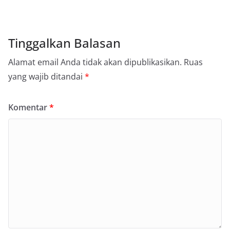
Tinggalkan Balasan
Alamat email Anda tidak akan dipublikasikan.
Ruas
yang wajib ditandai
*
Komentar
*