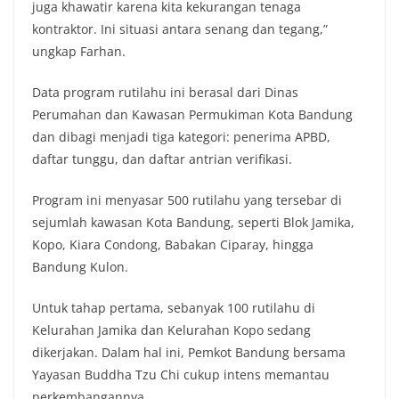
juga khawatir karena kita kekurangan tenaga
kontraktor. Ini situasi antara senang dan tegang,”
ungkap Farhan.
Data program rutilahu ini berasal dari Dinas
Perumahan dan Kawasan Permukiman Kota Bandung
dan dibagi menjadi tiga kategori: penerima APBD,
daftar tunggu, dan daftar antrian verifikasi.
Program ini menyasar 500 rutilahu yang tersebar di
sejumlah kawasan Kota Bandung, seperti Blok Jamika,
Kopo, Kiara Condong, Babakan Ciparay, hingga
Bandung Kulon.
Untuk tahap pertama, sebanyak 100 rutilahu di
Kelurahan Jamika dan Kelurahan Kopo sedang
dikerjakan. Dalam hal ini, Pemkot Bandung bersama
Yayasan Buddha Tzu Chi cukup intens memantau
perkembangannya.