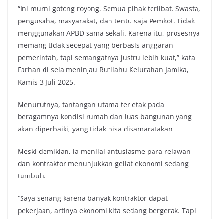
“Ini murni gotong royong. Semua pihak terlibat. Swasta,
pengusaha, masyarakat, dan tentu saja Pemkot. Tidak
menggunakan APBD sama sekali. Karena itu, prosesnya
memang tidak secepat yang berbasis anggaran
pemerintah, tapi semangatnya justru lebih kuat,” kata
Farhan di sela meninjau Rutilahu Kelurahan Jamika,
Kamis 3 Juli 2025.
Menurutnya, tantangan utama terletak pada
beragamnya kondisi rumah dan luas bangunan yang
akan diperbaiki, yang tidak bisa disamaratakan.
Meski demikian, ia menilai antusiasme para relawan
dan kontraktor menunjukkan geliat ekonomi sedang
tumbuh.
“Saya senang karena banyak kontraktor dapat
pekerjaan, artinya ekonomi kita sedang bergerak. Tapi