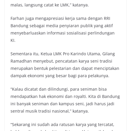
malas, langsung catat ke LMK,” katanya.
Farhan juga mengapresiasi kerja sama dengan RRI
Bandung sebagai media penyiaran publik yang aktif
menyebarluaskan informasi sosialisasi perlindungan
KI.
Sementara itu, Ketua LMK Pro Karindo Utama, Gilang
Ramadhan menyebut, pencatatan karya seni tradisi
merupakan bentuk pelestarian dan dapat menciptakan
dampak ekonomi yang besar bagi para pelakunya.
“Kalau dicatat dan dilindungi, para seniman bisa
mendapatkan hak ekonomi dan royalti. Kita di Bandung
ini banyak seniman dan kampus seni, jadi harus jadi
sentral musik tradisi nasional,” katanya.
“Sekarang ini sudah ada ratusan karya yang tercatat,