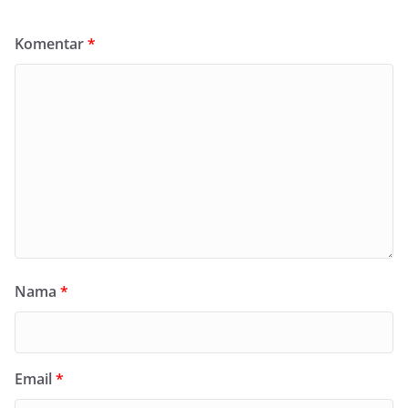
Komentar
*
Nama
*
Email
*