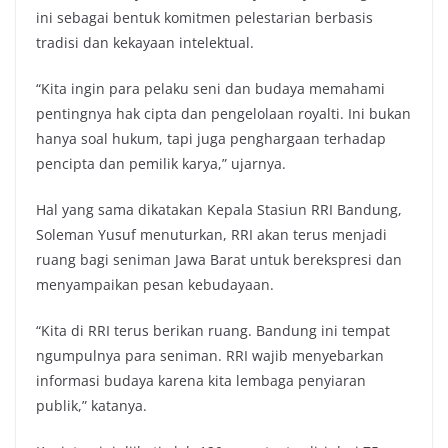
ini sebagai bentuk komitmen pelestarian berbasis
tradisi dan kekayaan intelektual.
“Kita ingin para pelaku seni dan budaya memahami
pentingnya hak cipta dan pengelolaan royalti. Ini bukan
hanya soal hukum, tapi juga penghargaan terhadap
pencipta dan pemilik karya,” ujarnya.
Hal yang sama dikatakan Kepala Stasiun RRI Bandung,
Soleman Yusuf menuturkan, RRI akan terus menjadi
ruang bagi seniman Jawa Barat untuk berekspresi dan
menyampaikan pesan kebudayaan.
“Kita di RRI terus berikan ruang. Bandung ini tempat
ngumpulnya para seniman. RRI wajib menyebarkan
informasi budaya karena kita lembaga penyiaran
publik,” katanya.