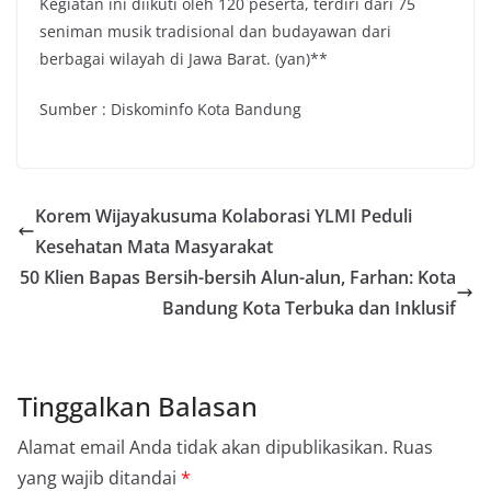
Kegiatan ini diikuti oleh 120 peserta, terdiri dari 75
seniman musik tradisional dan budayawan dari
berbagai wilayah di Jawa Barat. (yan)**
Sumber : Diskominfo Kota Bandung
Korem Wijayakusuma Kolaborasi YLMI Peduli
Kesehatan Mata Masyarakat
50 Klien Bapas Bersih-bersih Alun-alun, Farhan: Kota
Bandung Kota Terbuka dan Inklusif
Tinggalkan Balasan
Alamat email Anda tidak akan dipublikasikan.
Ruas
yang wajib ditandai
*