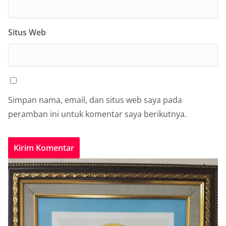
Situs Web
Simpan nama, email, dan situs web saya pada
peramban ini untuk komentar saya berikutnya.