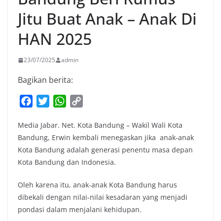
Jitu Buat Anak – Anak Di
HAN 2025
23/07/2025
admin
Bagikan berita:
F
T
W
C
a
w
h
o
Media Jabar. Net. Kota Bandung – Wakil Wali Kota
c
i
a
p
Bandung, Erwin kembali menegaskan jika anak-anak
e
t
t
y
Kota Bandung adalah generasi penentu masa depan
b
t
s
L
Kota Bandung dan Indonesia.
o
e
A
i
o
r
p
n
Oleh karena itu, anak-anak Kota Bandung harus
k
p
k
dibekali dengan nilai-nilai kesadaran yang menjadi
pondasi dalam menjalani kehidupan.