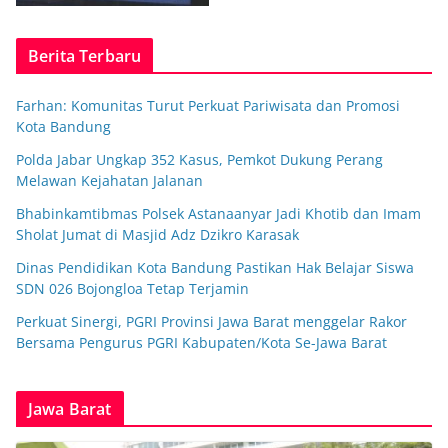
Berita Terbaru
Farhan: Komunitas Turut Perkuat Pariwisata dan Promosi
Kota Bandung
Polda Jabar Ungkap 352 Kasus, Pemkot Dukung Perang
Melawan Kejahatan Jalanan
Bhabinkamtibmas Polsek Astanaanyar Jadi Khotib dan Imam
Sholat Jumat di Masjid Adz Dzikro Karasak
Dinas Pendidikan Kota Bandung Pastikan Hak Belajar Siswa
SDN 026 Bojongloa Tetap Terjamin
Perkuat Sinergi, PGRI Provinsi Jawa Barat menggelar Rakor
Bersama Pengurus PGRI Kabupaten/Kota Se-Jawa Barat
Jawa Barat