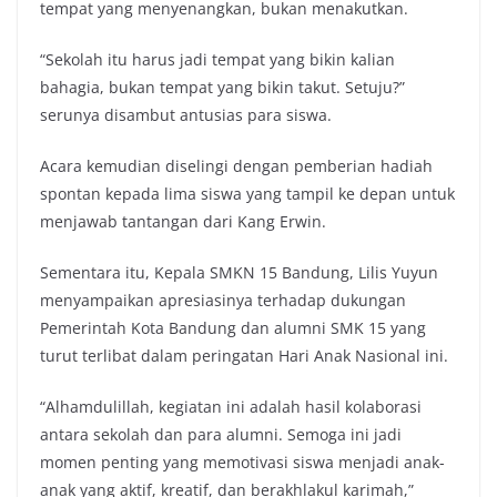
tempat yang menyenangkan, bukan menakutkan.
“Sekolah itu harus jadi tempat yang bikin kalian
bahagia, bukan tempat yang bikin takut. Setuju?”
serunya disambut antusias para siswa.
Acara kemudian diselingi dengan pemberian hadiah
spontan kepada lima siswa yang tampil ke depan untuk
menjawab tantangan dari Kang Erwin.
Sementara itu, Kepala SMKN 15 Bandung, Lilis Yuyun
menyampaikan apresiasinya terhadap dukungan
Pemerintah Kota Bandung dan alumni SMK 15 yang
turut terlibat dalam peringatan Hari Anak Nasional ini.
“Alhamdulillah, kegiatan ini adalah hasil kolaborasi
antara sekolah dan para alumni. Semoga ini jadi
momen penting yang memotivasi siswa menjadi anak-
anak yang aktif, kreatif, dan berakhlakul karimah,”