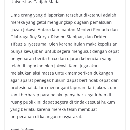
Universitas Gadjah Mada.
Lima orang yang dilaporkan tersebut diketahui adalah
mereka yang getol mengungkap dugaan pemalsuan
ijazah Jokowi. Antara lain mantan Menteri Pemuda dan
Olahraga Roy Suryo, Rismon Sianipar, dan Dokter
Tifauzia Tyassuma. Oleh karena itulah maka kepolisian
punya kewajiban untuk segera mengusut dengan cepat
penyebaran berita hoax dan ujaran kebencian yang
telah di laporkan oleh Jokowi. Kami juga akan
melakukan aksi massa untuk memberikan dukungan
agar aparat penegak hukum dapat bertindak cepat dan
profesional dalam menangani laporan dari Jokowi, dan
kami berharap para pelaku penyebar kegaduhan di
ruang publik ini dapat segera di tindak sesuai hukum
yang berlaku karena mereka telah membuat
perpecahan di kalangan masyarakat.
Azmi Hidzaqi