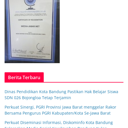
Berita Terbaru
Dinas Pendidikan Kota Bandung Pastikan Hak Belajar Siswa
SDN 026 Bojongloa Tetap Terjamin
Perkuat Sinergi, PGRI Provinsi Jawa Barat menggelar Rakor
Bersama Pengurus PGRI Kabupaten/Kota Se-Jawa Barat
Perkuat Diseminasi Informasi, Diskominfo Kota Bandung