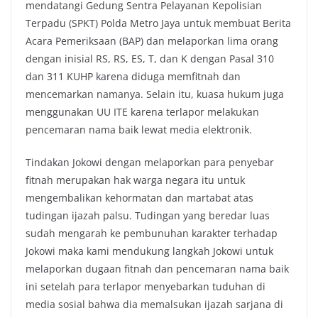
mendatangi Gedung Sentra Pelayanan Kepolisian
Terpadu (SPKT) Polda Metro Jaya untuk membuat Berita
Acara Pemeriksaan (BAP) dan melaporkan lima orang
dengan inisial RS, RS, ES, T, dan K dengan Pasal 310
dan 311 KUHP karena diduga memfitnah dan
mencemarkan namanya. Selain itu, kuasa hukum juga
menggunakan UU ITE karena terlapor melakukan
pencemaran nama baik lewat media elektronik.
Tindakan Jokowi dengan melaporkan para penyebar
fitnah merupakan hak warga negara itu untuk
mengembalikan kehormatan dan martabat atas
tudingan ijazah palsu. Tudingan yang beredar luas
sudah mengarah ke pembunuhan karakter terhadap
Jokowi maka kami mendukung langkah Jokowi untuk
melaporkan dugaan fitnah dan pencemaran nama baik
ini setelah para terlapor menyebarkan tuduhan di
media sosial bahwa dia memalsukan ijazah sarjana di