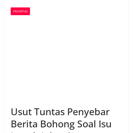
PRIORITAS
Usut Tuntas Penyebar
Berita Bohong Soal Isu