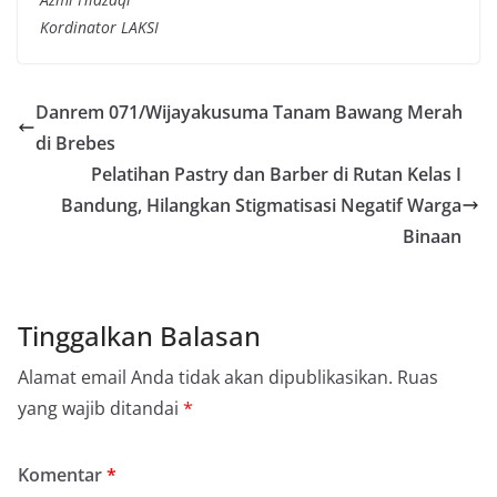
Kordinator LAKSI
Danrem 071/Wijayakusuma Tanam Bawang Merah
di Brebes
Pelatihan Pastry dan Barber di Rutan Kelas I
Bandung, Hilangkan Stigmatisasi Negatif Warga
Binaan
Tinggalkan Balasan
Alamat email Anda tidak akan dipublikasikan.
Ruas
yang wajib ditandai
*
Komentar
*