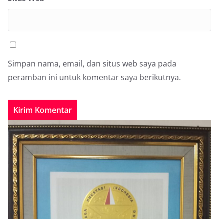
Simpan nama, email, dan situs web saya pada
peramban ini untuk komentar saya berikutnya.