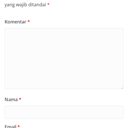
yang wajib ditandai
*
Komentar
*
Nama
*
Email
*