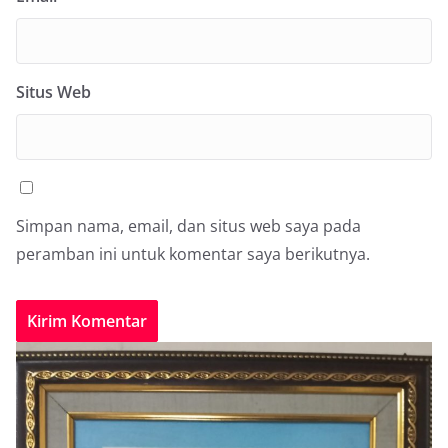
Situs Web
Simpan nama, email, dan situs web saya pada
peramban ini untuk komentar saya berikutnya.