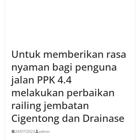
Untuk memberikan rasa
nyaman bagi penguna
jalan PPK 4.4
melakukan perbaikan
railing jembatan
Cigentong dan Drainase
24/07/2023
admin