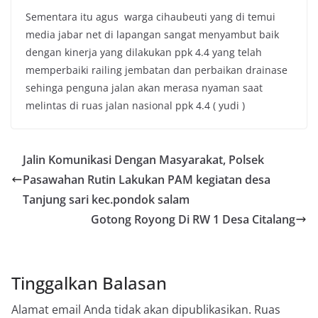
Sementara itu agus warga cihaubeuti yang di temui
media jabar net di lapangan sangat menyambut baik
dengan kinerja yang dilakukan ppk 4.4 yang telah
memperbaiki railing jembatan dan perbaikan drainase
sehinga penguna jalan akan merasa nyaman saat
melintas di ruas jalan nasional ppk 4.4 ( yudi )
Jalin Komunikasi Dengan Masyarakat, Polsek
Pasawahan Rutin Lakukan PAM kegiatan desa
Tanjung sari kec.pondok salam
Gotong Royong Di RW 1 Desa Citalang
Tinggalkan Balasan
Alamat email Anda tidak akan dipublikasikan.
Ruas