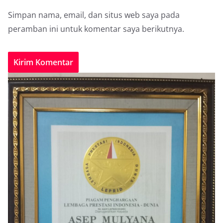
Simpan nama, email, dan situs web saya pada
peramban ini untuk komentar saya berikutnya.