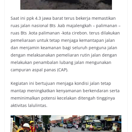
Saat ini ppk 4.3 jawa barat terus bekerja memastikan
ruas jalan nasional Bts .kab majalengkah – palimanan –
ruas Bts .kota palimanan -kota cirebon. terus dilakukan
pemeliaraan untuk tetap menjaga kemantapan jalan
dan menjamin keamanan bagi seluruh penguna jalan
dengan melaksanakan pemeliaran rutin jalan dengan
melakukan penambalan lubang jalan mengunakan
campuran aspal panas (CAP).
Kegiatan ini bertujuan menjaga kondisi jalan tetap
mantap meningkatkan kenyamanan berkendaran serta
meminimalkan potensi kecelakan ditengah tingginya
aktivitas lalulintas.