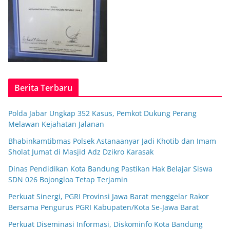
Berita Terbaru
Polda Jabar Ungkap 352 Kasus, Pemkot Dukung Perang
Melawan Kejahatan Jalanan
Bhabinkamtibmas Polsek Astanaanyar Jadi Khotib dan Imam
Sholat Jumat di Masjid Adz Dzikro Karasak
Dinas Pendidikan Kota Bandung Pastikan Hak Belajar Siswa
SDN 026 Bojongloa Tetap Terjamin
Perkuat Sinergi, PGRI Provinsi Jawa Barat menggelar Rakor
Bersama Pengurus PGRI Kabupaten/Kota Se-Jawa Barat
Perkuat Diseminasi Informasi, Diskominfo Kota Bandung