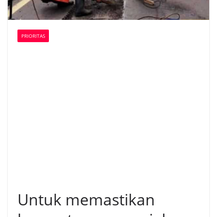
PRIORITAS
Untuk memastikan