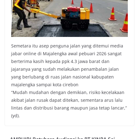
Semetara itu asep penguna jalan yang ditemui media
jabar online di Majalengka awal pebuari 2026 sangat
berterima kasih kepada ppk 4.3 jawa barat dan
jajaranya yang sudah melakukan penambalan jalan
yang berlubang di ruas jalan nasional kabupaten
majalengka sampai kota cirebon
“Mudah mudahan dengan demikian, risiko kecelakaan
akibat jalan rusak dapat ditekan, sementara arus lalu
lintas dan distribusi barang maupun jasa tetap lancar,”
(yd).