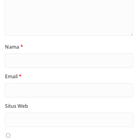
Nama
*
Email
*
Situs Web