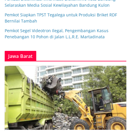
Selaraskan Media Sosial Kewilayahan Bandung Kulon
Pemkot Siapkan TPST Tegalega untuk Produksi Briket RDF
Bernilai Tambah
Pemkot Segel Videotron Ilegal, Pengembangan Kasus
Penebangan 10 Pohon di Jalan L.L.R.E. Martadinata
Jawa Barat