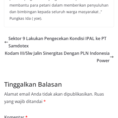
membantu para petani dalam memberikan penyuluhan
dan bimbingan kepada seluruh warga masyarakat ,”
Pungkas Ida ( yoe).
Sektor 9 Lakukan Pengecekan Kondisi IPAL ke PT
Samdotex
Kodam III/Slw Jalin Sinergitas Dengan PLN Indonesia
Power
Tinggalkan Balasan
Alamat email Anda tidak akan dipublikasikan.
Ruas
yang wajib ditandai
*
Komentar
*