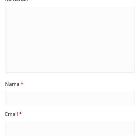
Nama
*
Email
*