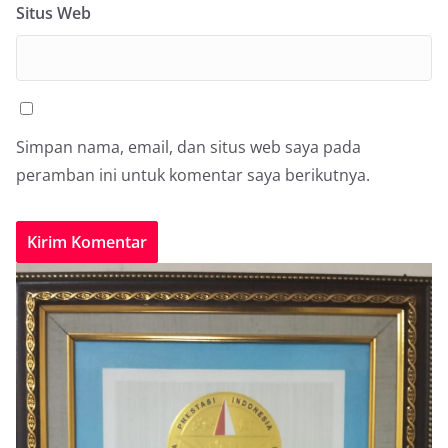
Situs Web
Simpan nama, email, dan situs web saya pada
peramban ini untuk komentar saya berikutnya.