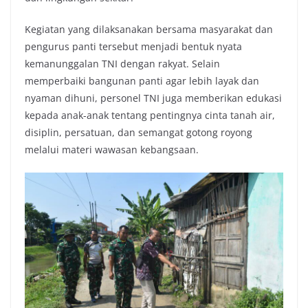
Kegiatan yang dilaksanakan bersama masyarakat dan
pengurus panti tersebut menjadi bentuk nyata
kemanunggalan TNI dengan rakyat. Selain
memperbaiki bangunan panti agar lebih layak dan
nyaman dihuni, personel TNI juga memberikan edukasi
kepada anak-anak tentang pentingnya cinta tanah air,
disiplin, persatuan, dan semangat gotong royong
melalui materi wawasan kebangsaan.