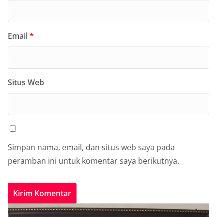
Email
*
Situs Web
Simpan nama, email, dan situs web saya pada
peramban ini untuk komentar saya berikutnya.