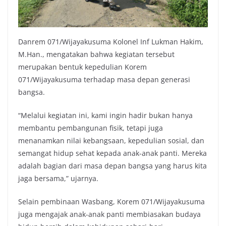
Danrem 071/Wijayakusuma Kolonel Inf Lukman Hakim,
M.Han., mengatakan bahwa kegiatan tersebut
merupakan bentuk kepedulian Korem
071/Wijayakusuma terhadap masa depan generasi
bangsa.
“Melalui kegiatan ini, kami ingin hadir bukan hanya
membantu pembangunan fisik, tetapi juga
menanamkan nilai kebangsaan, kepedulian sosial, dan
semangat hidup sehat kepada anak-anak panti. Mereka
adalah bagian dari masa depan bangsa yang harus kita
jaga bersama,” ujarnya.
Selain pembinaan Wasbang, Korem 071/Wijayakusuma
juga mengajak anak-anak panti membiasakan budaya