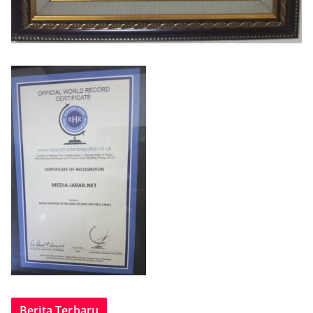
Berita Terbaru