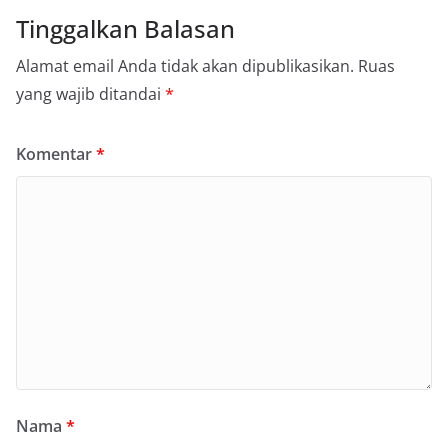
Tinggalkan Balasan
Alamat email Anda tidak akan dipublikasikan.
Ruas
yang wajib ditandai
*
Komentar
*
Nama
*