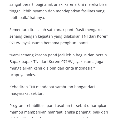
sangat berarti bagi anak-anak, karena kini mereka bisa
tinggal lebih nyaman dan mendapatkan fasilitas yang
lebih baik,” katanya.
Sementara itu, salah satu anak panti Rasit mengaku
senang dengan kegiatan yang dilakukan TNI dari Korem
071/Wijayakusuma bersama penghuni panti.
“Kami senang karena panti jadi lebih bagus dan bersih.
Bapak-bapak TNI dari Korem 071/Wijayakusuma juga
mengajarkan kami disiplin dan cinta Indonesia,”
ucapnya polos.
Kehadiran TNI mendapat sambutan hangat dari
masyarakat sekitar.
Program rehabilitasi panti asuhan tersebut diharapkan
mampu memberikan manfaat jangka panjang, baik dari