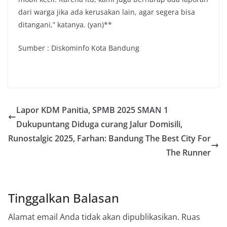
dari warga jika ada kerusakan lain, agar segera bisa
ditangani,” katanya. (yan)**
Sumber : Diskominfo Kota Bandung
Lapor KDM Panitia, SPMB 2025 SMAN 1
Dukupuntang Diduga curang Jalur Domisili,
Runostalgic 2025, Farhan: Bandung The Best City For
The Runner
Tinggalkan Balasan
Alamat email Anda tidak akan dipublikasikan.
Ruas