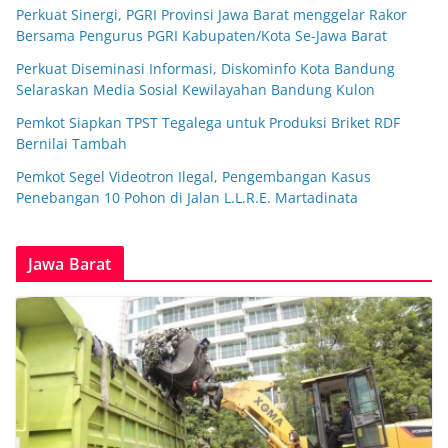
Perkuat Sinergi, PGRI Provinsi Jawa Barat menggelar Rakor
Bersama Pengurus PGRI Kabupaten/Kota Se-Jawa Barat
Perkuat Diseminasi Informasi, Diskominfo Kota Bandung
Selaraskan Media Sosial Kewilayahan Bandung Kulon
Pemkot Siapkan TPST Tegalega untuk Produksi Briket RDF
Bernilai Tambah
Pemkot Segel Videotron Ilegal, Pengembangan Kasus
Penebangan 10 Pohon di Jalan L.L.R.E. Martadinata
Jawa Barat