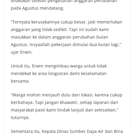
dilakukan setelah pengesahan anggaran perubahan
pada Agustus mendatang.
“Ternyata kerusakannya cukup besar, jadi memerlukan
anggaran yang tidak sedikit. Tapi ini sudah kami
masukkan ke dalam anggaran perubahan bulan
Agustus. Insyaallah pekerjaan dimulai dua bulan lagi,”
ujar Erwin.
Untuk itu, Erwin mengimbau warga untuk tidak
mendekat ke area longsoran demi keselamatan
bersama.
“Warga mohon menjauh dulu dari lokasi, karena cukup
berbahaya. Tapi jangan khawatir, setiap laporan dari
masyarakat pasti kami tindak lanjuti dan selesaikan,”
tuturnya.
Sementara itu, Kepala Dinas Sumber Daya Air dan Bina