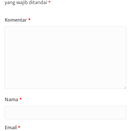
yang wajib ditandai
*
Komentar
*
Nama
*
Email
*