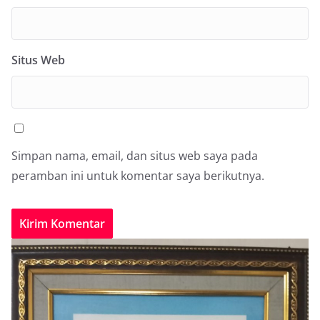
Situs Web
Simpan nama, email, dan situs web saya pada
peramban ini untuk komentar saya berikutnya.