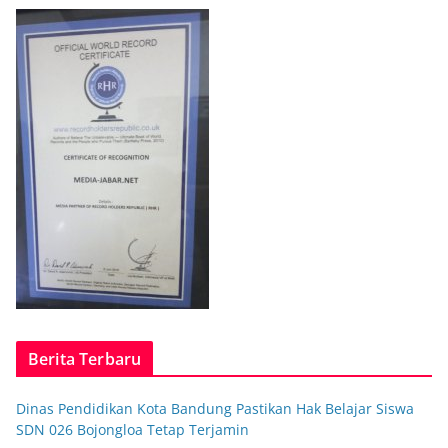
Berita Terbaru
Dinas Pendidikan Kota Bandung Pastikan Hak Belajar Siswa
SDN 026 Bojongloa Tetap Terjamin