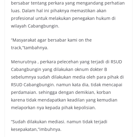
bersabar tentang perkara yang mengandang perhatian
luas. Dalam hal ini pihaknya memastikan akan
profesional untuk melakukan penegakan hukum di
wilayah Cabangbungin.
“Masyarakat agar bersabar kami on the
track,”tambahnya.
Menurutnya , perkara pelecehan yang terjadi di RSUD
Cabangbungin yang dilakukan oknum dokter B
sebelumnya sudah dilakukan media oleh para pihak di
RSUD Cabangbungin. namun kata dia, tidak mencapai
perdamaian. sehingga dengan demikian, korban
karena tidak mendapatkan keadilan yang kemudian
melaporkan nya kepada pihak kepolisian.
“Sudah dilakukan mediasi. namun tidak terjadi
kesepakatan,”imbuhnya.