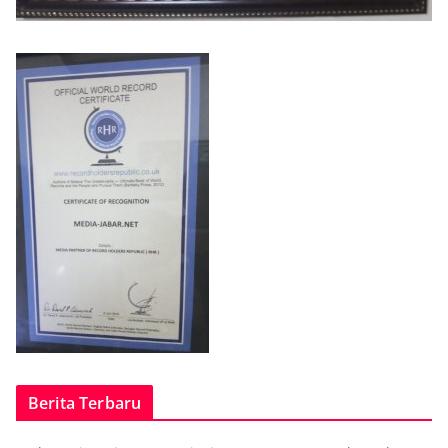
Berita Terbaru