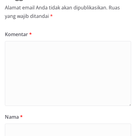
Alamat email Anda tidak akan dipublikasikan.
Ruas
yang wajib ditandai
*
Komentar
*
Nama
*