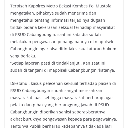
Terpisah Kapolres Metro Bekasi Kombes Pol Mustofa
mengatakan, pihaknya sudah menerima dan
mengetahui tentang informasi terjadinya dugaan
tindak pidana kekerasan seksual terhadap masyarakat
di RSUD Cabangbungin. saat ini kata dia sudah
melakukan pengawasan penanganannya di mapolsek
Cabangbungin agar bisa ditindak sesuai aturan hukum
yang berlaku.
“Setiap laporan pasti di tindaklanjuti. Kan saat ini
sudah di tangani di mapolsek Cabangbungin,”katanya.
Diketahui, kasus pelecehan seksual terhadap pasien di
RSUD Cabangbungin sudah sangat meresahkan
masyarakat luas. sehingga masyarakat berharap agar
pelaku dan pihak yang bertanggung jawab di RSUD
Cabangbungin diberikan sanksi seberat-beratnya
akibat buruknya pengawasan kepada para pegawainya.
Tentunya Publik berharap kedepannya tidak ada lagi