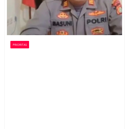
PRIORITAS