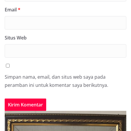
Email
*
Situs Web
Simpan nama, email, dan situs web saya pada
peramban ini untuk komentar saya berikutnya.