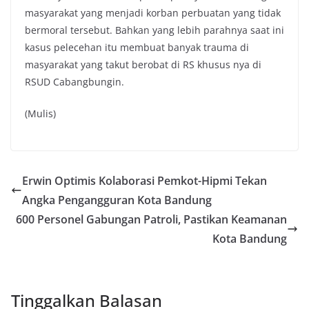
masyarakat yang menjadi korban perbuatan yang tidak
bermoral tersebut. Bahkan yang lebih parahnya saat ini
kasus pelecehan itu membuat banyak trauma di
masyarakat yang takut berobat di RS khusus nya di
RSUD Cabangbungin.
(Mulis)
Erwin Optimis Kolaborasi Pemkot-Hipmi Tekan
Angka Pengangguran Kota Bandung
600 Personel Gabungan Patroli, Pastikan Keamanan
Kota Bandung
Tinggalkan Balasan