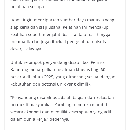
pelatihan serupa.
“Kami ingin menciptakan sumber daya manusia yang
siap kerja dan siap usaha. Pelatihan ini mencakup
keahlian seperti menjahit, barista, tata rias, hingga
membatik, dan juga dibekali pengetahuan bisnis
dasar,” jelasnya.
Untuk kelompok penyandang disabilitas, Pemkot
Bandung menargetkan pelatihan khusus bagi 60
peserta di tahun 2025, yang dirancang sesuai dengan
kebutuhan dan potensi unik yang dimiliki.
“Penyandang disabilitas adalah bagian dari kekuatan
produktif masyarakat. Kami ingin mereka mandiri
secara ekonomi dan memiliki kesempatan yang adil
dalam dunia kerja,” bebernya.