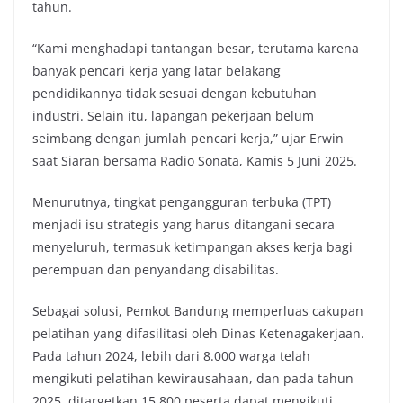
tahun.
“Kami menghadapi tantangan besar, terutama karena
banyak pencari kerja yang latar belakang
pendidikannya tidak sesuai dengan kebutuhan
industri. Selain itu, lapangan pekerjaan belum
seimbang dengan jumlah pencari kerja,” ujar Erwin
saat Siaran bersama Radio Sonata, Kamis 5 Juni 2025.
Menurutnya, tingkat pengangguran terbuka (TPT)
menjadi isu strategis yang harus ditangani secara
menyeluruh, termasuk ketimpangan akses kerja bagi
perempuan dan penyandang disabilitas.
Sebagai solusi, Pemkot Bandung memperluas cakupan
pelatihan yang difasilitasi oleh Dinas Ketenagakerjaan.
Pada tahun 2024, lebih dari 8.000 warga telah
mengikuti pelatihan kewirausahaan, dan pada tahun
2025, ditargetkan 15.800 peserta dapat mengikuti