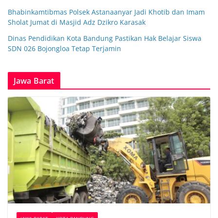
Bhabinkamtibmas Polsek Astanaanyar Jadi Khotib dan Imam
Sholat Jumat di Masjid Adz Dzikro Karasak
Dinas Pendidikan Kota Bandung Pastikan Hak Belajar Siswa
SDN 026 Bojongloa Tetap Terjamin
Jawa Barat