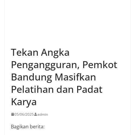
Tekan Angka
Pengangguran, Pemkot
Bandung Masifkan
Pelatihan dan Padat
Karya
05/06/2025
admin
Bagikan berita: