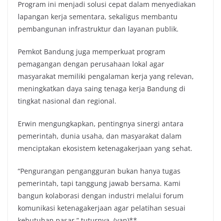
Program ini menjadi solusi cepat dalam menyediakan
lapangan kerja sementara, sekaligus membantu
pembangunan infrastruktur dan layanan publik.
Pemkot Bandung juga memperkuat program
pemagangan dengan perusahaan lokal agar
masyarakat memiliki pengalaman kerja yang relevan,
meningkatkan daya saing tenaga kerja Bandung di
tingkat nasional dan regional.
Erwin mengungkapkan, pentingnya sinergi antara
pemerintah, dunia usaha, dan masyarakat dalam
menciptakan ekosistem ketenagakerjaan yang sehat.
“Pengurangan pengangguran bukan hanya tugas
pemerintah, tapi tanggung jawab bersama. Kami
bangun kolaborasi dengan industri melalui forum
komunikasi ketenagakerjaan agar pelatihan sesuai
kebutuhan pasar,” tuturnya. (yan)**