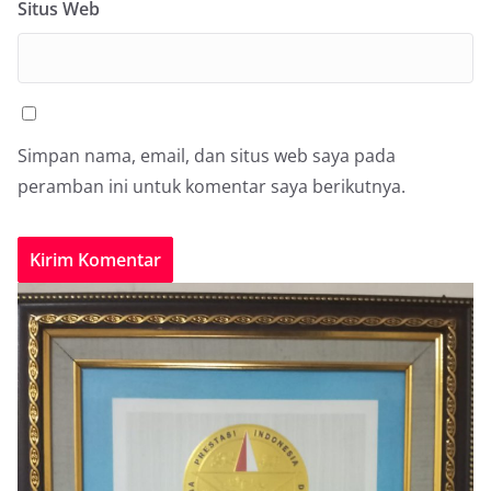
Situs Web
Simpan nama, email, dan situs web saya pada
peramban ini untuk komentar saya berikutnya.