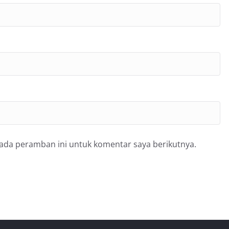
pada peramban ini untuk komentar saya berikutnya.