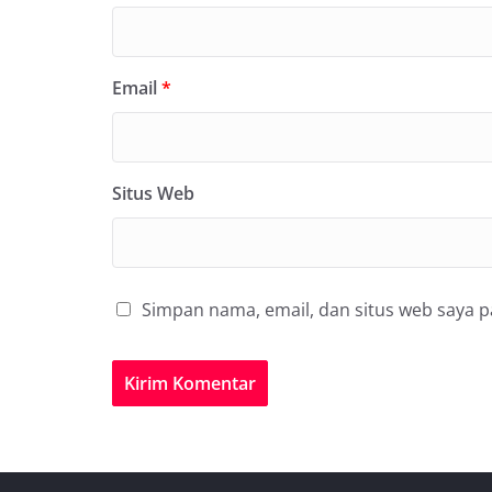
Email
*
Situs Web
Simpan nama, email, dan situs web saya 