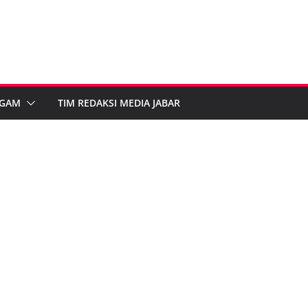
GAM
TIM REDAKSI MEDIA JABAR