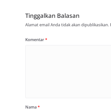
Tinggalkan Balasan
Alamat email Anda tidak akan dipublikasikan.
Komentar
*
Nama
*