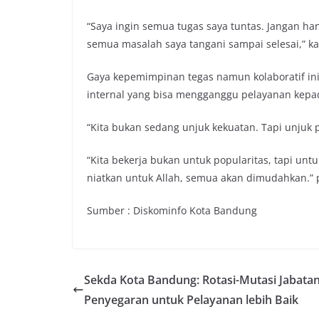
“Saya ingin semua tugas saya tuntas. Jangan han
semua masalah saya tangani sampai selesai,” ka
Gaya kepemimpinan tegas namun kolaboratif ini 
internal yang bisa mengganggu pelayanan kepa
“Kita bukan sedang unjuk kekuatan. Tapi unjuk 
“Kita bekerja bukan untuk popularitas, tapi unt
niatkan untuk Allah, semua akan dimudahkan.” 
Sumber : Diskominfo Kota Bandung
Sekda Kota Bandung: Rotasi-Mutasi Jabatan
Penyegaran untuk Pelayanan lebih Baik