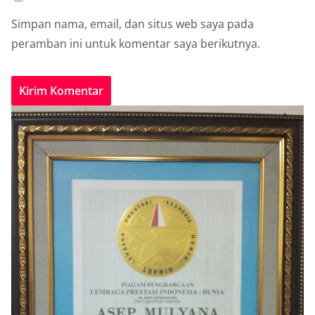
Simpan nama, email, dan situs web saya pada
peramban ini untuk komentar saya berikutnya.