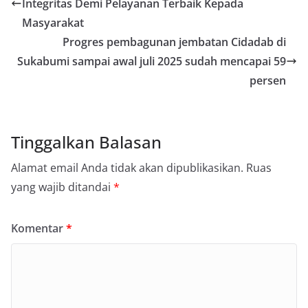
Integritas Demi Pelayanan Terbaik Kepada
Masyarakat
Progres pembagunan jembatan Cidadab di
Sukabumi sampai awal juli 2025 sudah mencapai 59
persen
Tinggalkan Balasan
Alamat email Anda tidak akan dipublikasikan.
Ruas
yang wajib ditandai
*
Komentar
*