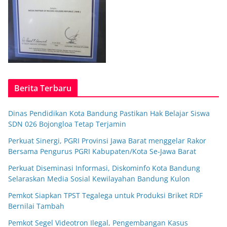
Berita Terbaru
Dinas Pendidikan Kota Bandung Pastikan Hak Belajar Siswa
SDN 026 Bojongloa Tetap Terjamin
Perkuat Sinergi, PGRI Provinsi Jawa Barat menggelar Rakor
Bersama Pengurus PGRI Kabupaten/Kota Se-Jawa Barat
Perkuat Diseminasi Informasi, Diskominfo Kota Bandung
Selaraskan Media Sosial Kewilayahan Bandung Kulon
Pemkot Siapkan TPST Tegalega untuk Produksi Briket RDF
Bernilai Tambah
Pemkot Segel Videotron Ilegal, Pengembangan Kasus