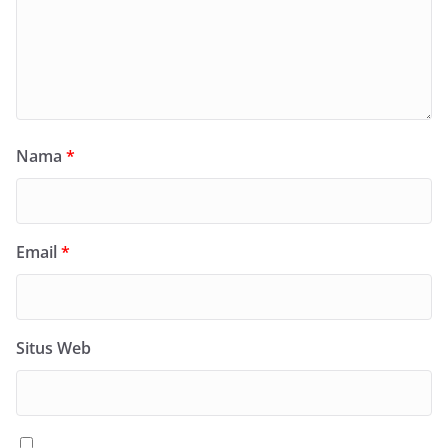
Nama
*
Email
*
Situs Web