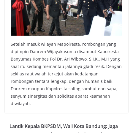
Setelah masuk wilayah Mapolresta, rombongan yang
dipimpin Danrem Wijayakusuma disambut Kapolresta
Banyumas Kombes Pol Dr. Ari Wibowo, S.I.K., M.H yang
saat itu sedang memantau jalannya gladi resik. Dengan
sekilas raut wajah terkejut akan kedatangan
rombongan tentara lengkap, dengan humanis baik
Danrem maupun Kapolresta saling sambut dan sapa,
senyum sinergitas dan soliditas aparat keamanan
diwilayah.
Lantik Kepala BKPSDM, Wali Kota Bandung: Jaga