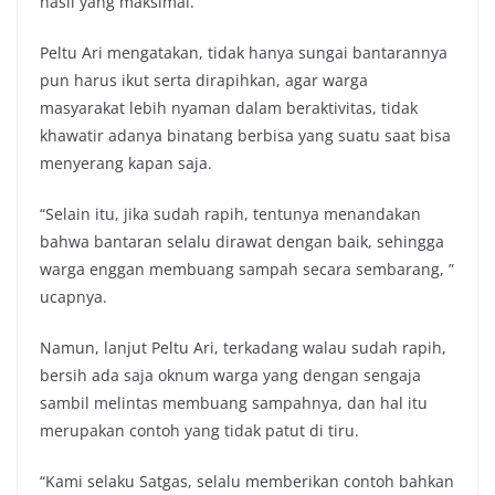
hasil yang maksimal.
Peltu Ari mengatakan, tidak hanya sungai bantarannya
pun harus ikut serta dirapihkan, agar warga
masyarakat lebih nyaman dalam beraktivitas, tidak
khawatir adanya binatang berbisa yang suatu saat bisa
menyerang kapan saja.
“Selain itu, jika sudah rapih, tentunya menandakan
bahwa bantaran selalu dirawat dengan baik, sehingga
warga enggan membuang sampah secara sembarang, ”
ucapnya.
Namun, lanjut Peltu Ari, terkadang walau sudah rapih,
bersih ada saja oknum warga yang dengan sengaja
sambil melintas membuang sampahnya, dan hal itu
merupakan contoh yang tidak patut di tiru.
“Kami selaku Satgas, selalu memberikan contoh bahkan