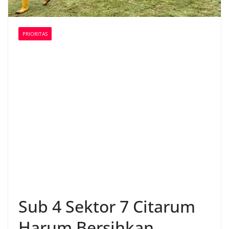
PRIORITAS
Sub 4 Sektor 7 Citarum
Harum Bersihkan