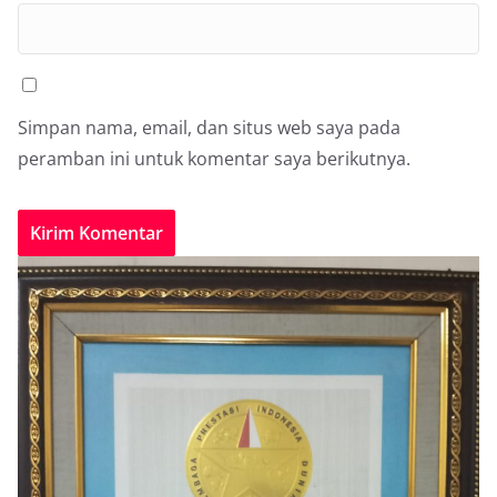
Simpan nama, email, dan situs web saya pada
peramban ini untuk komentar saya berikutnya.