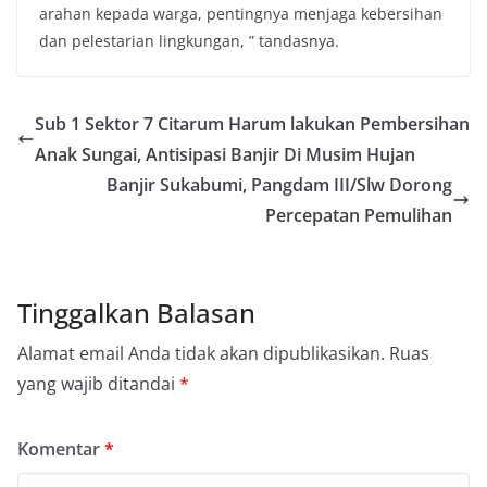
arahan kepada warga, pentingnya menjaga kebersihan
dan pelestarian lingkungan, ” tandasnya.
Sub 1 Sektor 7 Citarum Harum lakukan Pembersihan
Anak Sungai, Antisipasi Banjir Di Musim Hujan
Banjir Sukabumi, Pangdam III/Slw Dorong
Percepatan Pemulihan
Tinggalkan Balasan
Alamat email Anda tidak akan dipublikasikan.
Ruas
yang wajib ditandai
*
Komentar
*