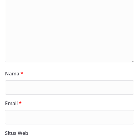
Nama
*
Email
*
Situs Web