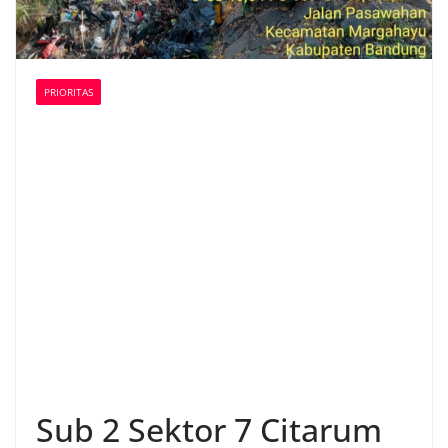
PRIORITAS
Sub 2 Sektor 7 Citarum