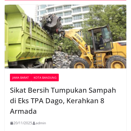
JAWA BARAT
KOTA BANDUNG
Sikat Bersih Tumpukan Sampah
di Eks TPA Dago, Kerahkan 8
Armada
20/11/2025
admin