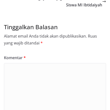
Siswa MI Ibtidaiyah
Tinggalkan Balasan
Alamat email Anda tidak akan dipublikasikan.
Ruas
yang wajib ditandai
*
Komentar
*