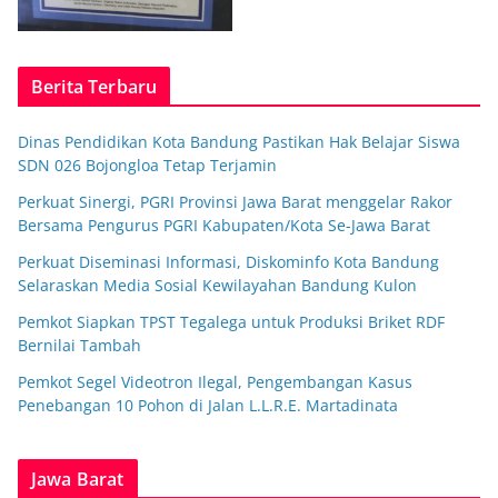
Berita Terbaru
Dinas Pendidikan Kota Bandung Pastikan Hak Belajar Siswa
SDN 026 Bojongloa Tetap Terjamin
Perkuat Sinergi, PGRI Provinsi Jawa Barat menggelar Rakor
Bersama Pengurus PGRI Kabupaten/Kota Se-Jawa Barat
Perkuat Diseminasi Informasi, Diskominfo Kota Bandung
Selaraskan Media Sosial Kewilayahan Bandung Kulon
Pemkot Siapkan TPST Tegalega untuk Produksi Briket RDF
Bernilai Tambah
Pemkot Segel Videotron Ilegal, Pengembangan Kasus
Penebangan 10 Pohon di Jalan L.L.R.E. Martadinata
Jawa Barat