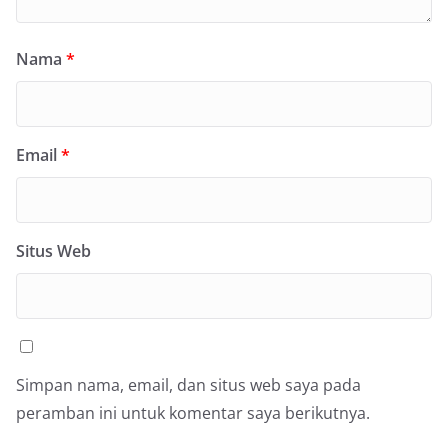
Nama
*
Email
*
Situs Web
Simpan nama, email, dan situs web saya pada
peramban ini untuk komentar saya berikutnya.