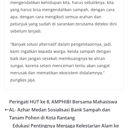
mengendalikan kehidupan kita, harus sebaliknya, kita
yang harus bisa mengendalikan sampah, dengan cara
apa, dengan cara mengikuti semua arahan dan
petunjuk yang sudah di sarankan.terutama deteksi dini
sebelum terjadi.
“Banyak solusi alternatif dalam pengelolaannya, jadi,
kami ingatkan kepada warga, kelola sampah dengan
baik dan jangan sesekali membuangnya ke aliran
sungai, karena selain mencemari tentu akan sangat
merusak dan mematikan ekosistem didalamnya,”
pungkas Jaja.
Peringati HUT ke 8, AMPHIBI Bersama Mahasiswa
AL- Azhar Medan Sosialisasi Bank Sampah dan
Tanam Pohon di Kota Rantang
Edukasi Pentingnya Menjaga Kelestarian Alam ke