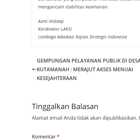
mengancam stabilitas keamanan.
Azmi Hidzaqi
Kordinator LAKSI
Lembaga Advokasi Kajian Strategis Indonesia
GEMPUNGAN PELAYANAN PUBLIK DI DES
KUTAMANAH : MERAJUT AKSES MENUAI
KESEJAHTERAAN
Tinggalkan Balasan
Alamat email Anda tidak akan dipublikasikan.
Komentar
*