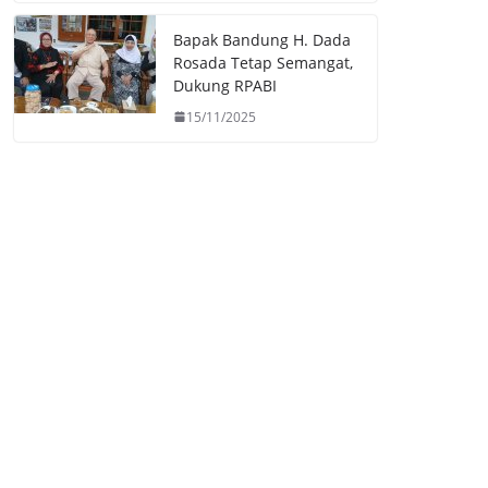
Bapak Bandung H. Dada
Rosada Tetap Semangat,
Dukung RPABI
15/11/2025