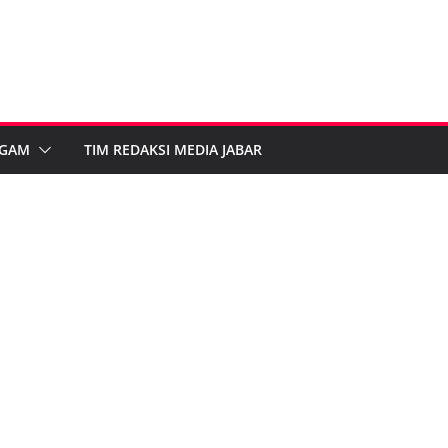
GAM
TIM REDAKSI MEDIA JABAR