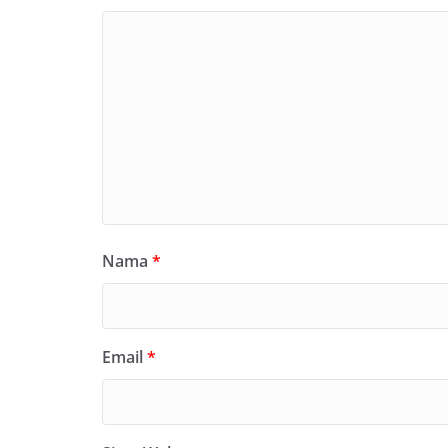
Nama
*
Email
*