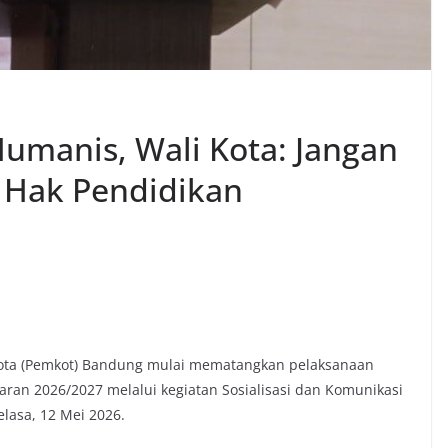
umanis, Wali Kota: Jangan
 Hak Pendidikan
Kota (Pemkot) Bandung mulai mematangkan pelaksanaan
ran 2026/2027 melalui kegiatan Sosialisasi dan Komunikasi
elasa, 12 Mei 2026.