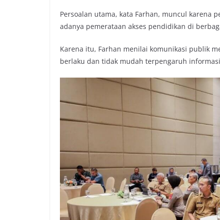
Persoalan utama, kata Farhan, muncul karena p
adanya pemerataan akses pendidikan di berbaga
Karena itu, Farhan menilai komunikasi publik 
berlaku dan tidak mudah terpengaruh informasi 