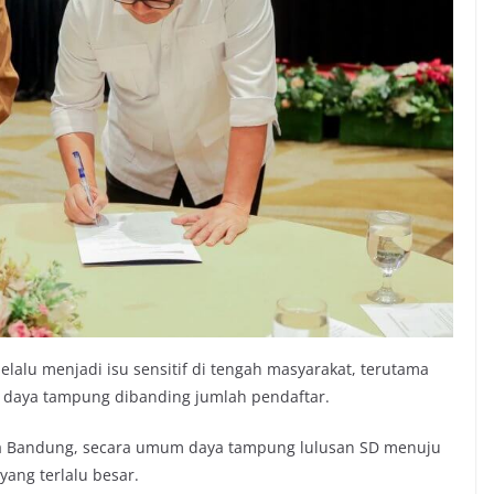
lalu menjadi isu sensitif di tengah masyarakat, terutama
n daya tampung dibanding jumlah pendaftar.
a Bandung, secara umum daya tampung lulusan SD menuju
yang terlalu besar.