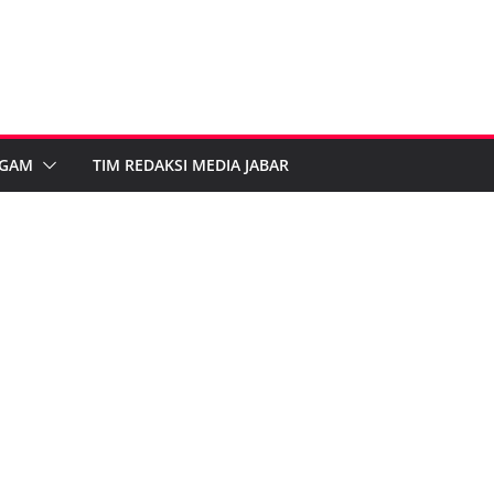
GAM
TIM REDAKSI MEDIA JABAR