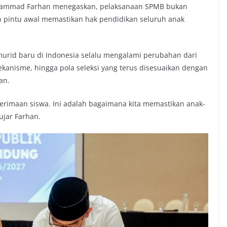
uhammad Farhan menegaskan, pelaksanaan SPMB bukan
n pintu awal memastikan hak pendidikan seluruh anak
urid baru di Indonesia selalu mengalami perubahan dari
kanisme, hingga pola seleksi yang terus disesuaikan dengan
an.
erimaan siswa. Ini adalah bagaimana kita memastikan anak-
ujar Farhan.