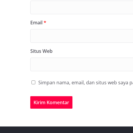
Email
*
Situs Web
Simpan nama, email, dan situs web saya 