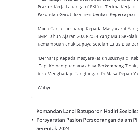
Praktek Kerja Lapangan ( PKL) di Terima Kerja 
Pasundan Garut Bisa memberikan Kepercayaan 
Moch Ganjar berharap Kepada Masyarakat Yang 
SMP Tahun Ajaran 2023/2024 Yang Mau Sekolah K
Kemampuan anak Supaya Setelah Lulus Bisa Be
“Berharap Kepada masyarakat Khususnya di Kab
,Tapi Kemampuan anak bisa Berkembang Tidak ,
bisa Menghadapi Tangtangan Di Masa Depan Ya
Wahyu
Komandan Lanal Batuporon Hadiri Sosialisa
Persyaratan Paslon Perseorangan dalam Pi
Serentak 2024