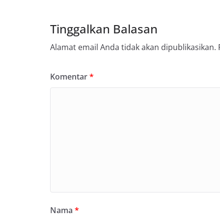
Tinggalkan Balasan
Alamat email Anda tidak akan dipublikasikan.
Komentar
*
Nama
*