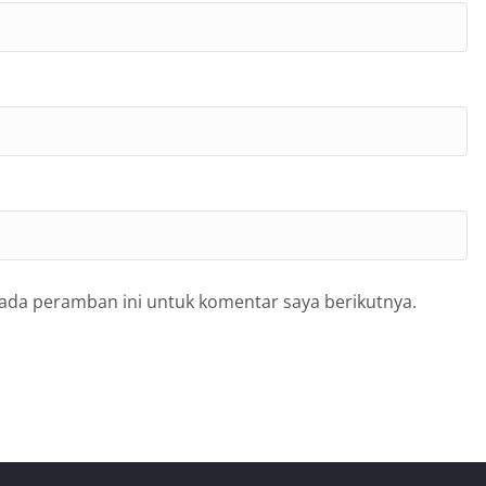
pada peramban ini untuk komentar saya berikutnya.