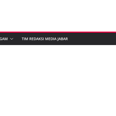
GAM
TIM REDAKSI MEDIA JABAR