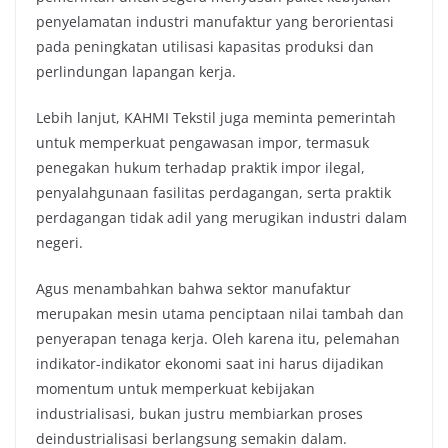
penyelamatan industri manufaktur yang berorientasi
pada peningkatan utilisasi kapasitas produksi dan
perlindungan lapangan kerja.
Lebih lanjut, KAHMI Tekstil juga meminta pemerintah
untuk memperkuat pengawasan impor, termasuk
penegakan hukum terhadap praktik impor ilegal,
penyalahgunaan fasilitas perdagangan, serta praktik
perdagangan tidak adil yang merugikan industri dalam
negeri.
Agus menambahkan bahwa sektor manufaktur
merupakan mesin utama penciptaan nilai tambah dan
penyerapan tenaga kerja. Oleh karena itu, pelemahan
indikator-indikator ekonomi saat ini harus dijadikan
momentum untuk memperkuat kebijakan
industrialisasi, bukan justru membiarkan proses
deindustrialisasi berlangsung semakin dalam.