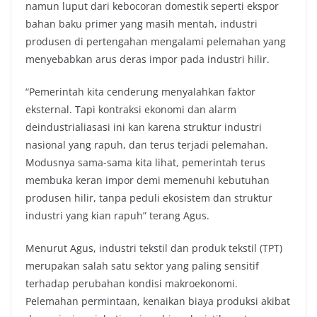
namun luput dari kebocoran domestik seperti ekspor
bahan baku primer yang masih mentah, industri
produsen di pertengahan mengalami pelemahan yang
menyebabkan arus deras impor pada industri hilir.
“Pemerintah kita cenderung menyalahkan faktor
eksternal. Tapi kontraksi ekonomi dan alarm
deindustrialiasasi ini kan karena struktur industri
nasional yang rapuh, dan terus terjadi pelemahan.
Modusnya sama-sama kita lihat, pemerintah terus
membuka keran impor demi memenuhi kebutuhan
produsen hilir, tanpa peduli ekosistem dan struktur
industri yang kian rapuh” terang Agus.
Menurut Agus, industri tekstil dan produk tekstil (TPT)
merupakan salah satu sektor yang paling sensitif
terhadap perubahan kondisi makroekonomi.
Pelemahan permintaan, kenaikan biaya produksi akibat