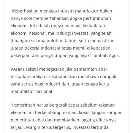
“Keberhasilan menjaga industri manufaktur bukan
hanya soal mempertahankan angka pertumbuhan
ekonomi. Ini adalah upaya menjaga kedaulatan
ekonomi nasional, melindungi investasi yang telah
dibangun selama puluhan tahun, serta memastikan
jutaan pekerja Indonesia tetap memiliki kepastian
pekerjaan dan penghidupan yang layak” tambah Agus.
KAHMI Tekstil menegaskan jika pemerintah abai
terhadap indikator ekonomi akan membawa dampak
yang serius bagi industri dan jutaan tenaga kerja
manufaktur nasional.
“Pemerintah harus bergerak cepat sebelum tekanan
ekonomi ini berkembang menjadi krisis. Jangan sampai
pemerintah abai dan membiarkan lagging effect-nya
terjadi. Margin terus tergerus, investasi tertunda,