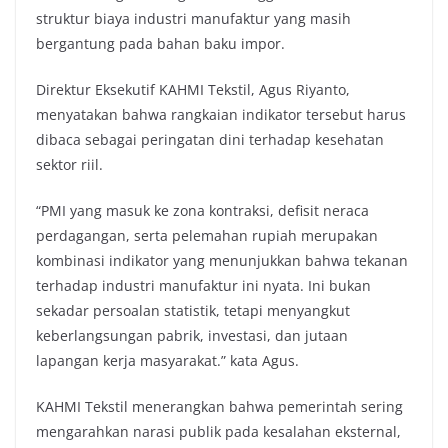
struktur biaya industri manufaktur yang masih
bergantung pada bahan baku impor.
Direktur Eksekutif KAHMI Tekstil, Agus Riyanto,
menyatakan bahwa rangkaian indikator tersebut harus
dibaca sebagai peringatan dini terhadap kesehatan
sektor riil.
“PMI yang masuk ke zona kontraksi, defisit neraca
perdagangan, serta pelemahan rupiah merupakan
kombinasi indikator yang menunjukkan bahwa tekanan
terhadap industri manufaktur ini nyata. Ini bukan
sekadar persoalan statistik, tetapi menyangkut
keberlangsungan pabrik, investasi, dan jutaan
lapangan kerja masyarakat.” kata Agus.
KAHMI Tekstil menerangkan bahwa pemerintah sering
mengarahkan narasi publik pada kesalahan eksternal,