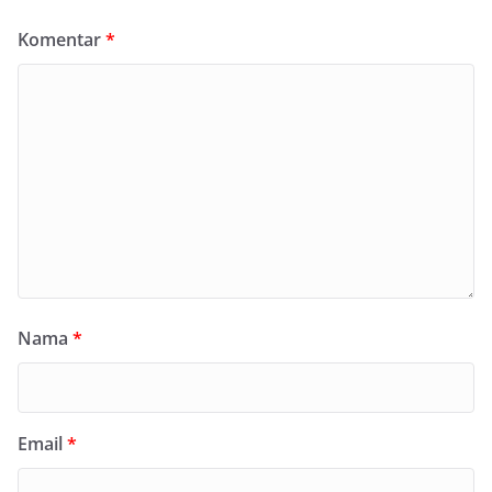
Komentar
*
Nama
*
Email
*