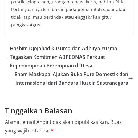
pabrik kolaps, pengurangan tenaga kerja, bahkan PHK.
Pertanyaannya kan bukan pada pemerintah sadar atau
tidak, tapi mau bertindak atau enggak? kan gitu.”
pungkas Agus.
Hashim Djojohadikusumo dan Adhitya Yusma
Tegaskan Komitmen ABPEDNAS Perkuat
Kepemimpinan Perempuan di Desa
Enam Maskapai Ajukan Buka Rute Domestik dan
Internasional dari Bandara Husein Sastranegara
Tinggalkan Balasan
Alamat email Anda tidak akan dipublikasikan.
Ruas
yang wajib ditandai
*