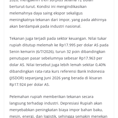
berturut-turut. Kondisi ini mengindikasikan
melemahnya daya saing ekspor sekaligus
meningkatnya tekanan dari impor, yang pada akhirnya
akan berdampak pada industri nasional.
Tekanan juga terjadi pada sektor keuangan. Nilai tukar
rupiah ditutup melemah ke Rp17.995 per dolar AS pada
Senin kemarin (6/7/2026), turun 32 poin dibandingkan
penutupan pasar sebelumnya sebesar Rp17.963 per
dolar AS. Nilai tersebut juga lebih lemah sekitar 0,40%
dibandingkan rata-rata kurs referensi Bank Indonesia
(JISDOR) sepanjang Juni 2026 yang berada di kisaran
Rp17.924 per dolar AS.
Pelemahan rupiah memberikan tekanan secara
langsung terhadap industri. Depresiasi Rupiah akan
menyebabkan peningkatan biaya impor bahan baku,
mesin, energi, dan logistik, sehingga semakin menekan