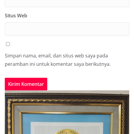
Situs Web
Simpan nama, email, dan situs web saya pada
peramban ini untuk komentar saya berikutnya.