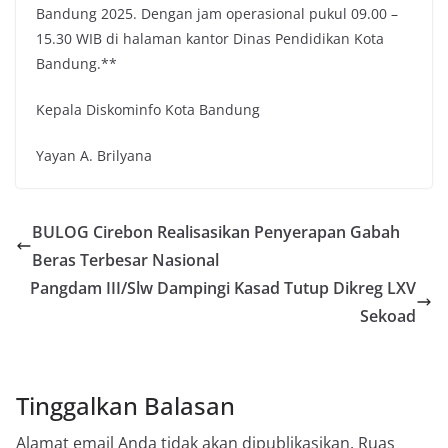
Bandung 2025. Dengan jam operasional pukul 09.00 –
15.30 WIB di halaman kantor Dinas Pendidikan Kota
Bandung.**
Kepala Diskominfo Kota Bandung
Yayan A. Brilyana
BULOG Cirebon Realisasikan Penyerapan Gabah
Beras Terbesar Nasional
Pangdam III/Slw Dampingi Kasad Tutup Dikreg LXV
Sekoad
Tinggalkan Balasan
Alamat email Anda tidak akan dipublikasikan.
Ruas