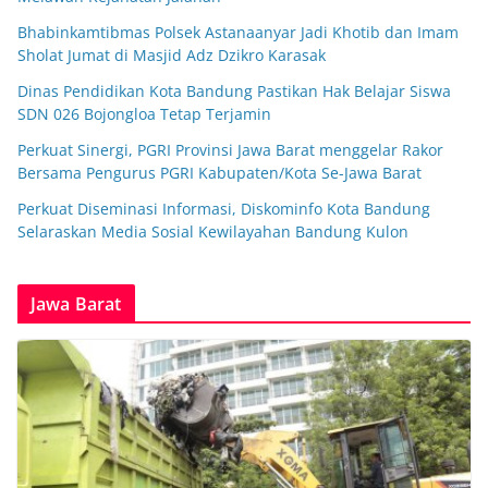
Bhabinkamtibmas Polsek Astanaanyar Jadi Khotib dan Imam
Sholat Jumat di Masjid Adz Dzikro Karasak
Dinas Pendidikan Kota Bandung Pastikan Hak Belajar Siswa
SDN 026 Bojongloa Tetap Terjamin
Perkuat Sinergi, PGRI Provinsi Jawa Barat menggelar Rakor
Bersama Pengurus PGRI Kabupaten/Kota Se-Jawa Barat
Perkuat Diseminasi Informasi, Diskominfo Kota Bandung
Selaraskan Media Sosial Kewilayahan Bandung Kulon
Jawa Barat