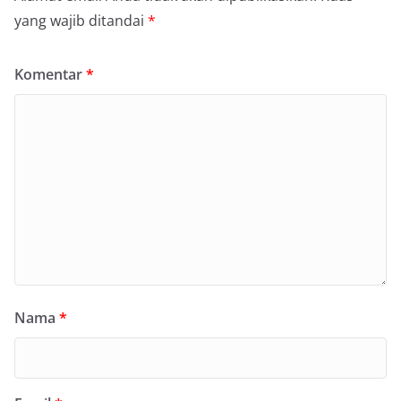
yang wajib ditandai
*
Komentar
*
Nama
*