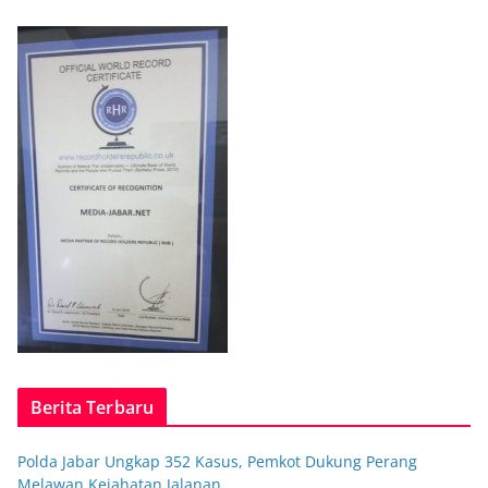
Berita Terbaru
Polda Jabar Ungkap 352 Kasus, Pemkot Dukung Perang
Melawan Kejahatan Jalanan