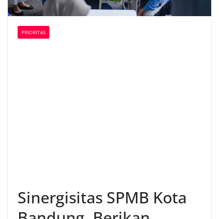
PRIORITAS
Sinergisitas SPMB Kota
Bandung, Berikan