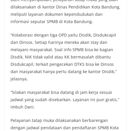
dilaksanakan di kantor Dinas Pendidikan Kota Bandung,
meliputi layanan dokumen kependudukan dan
informasi seputar SPMB di Kota Bandung.
“Kolaborasi dengan tiga OPD yaitu Disdik, Disdukcapil
dan Dinsos. Setiap harinya mereka akan stay dan
melayani masyarakat. Soal info SPMB bisa ke bagian
Disdik, NIK tidak valid atau KK bermasalah dibantu
Disdukcapil, terkait pengecekan DTKS bisa ke Dinsos
dan masyarakat hanya perlu datang ke kantor Disdik,”
jelasnya.
“Silakan masyarakat bisa datang di jam kerja sesuai
jadwal yang sudah disebarkan. Layanan ini pun gratis,”
imbuh Dani.
Pelayanan tatap muka dilaksanakan berbarengan
dengan jadwal pendataan dan pendaftaran SPMB Kota