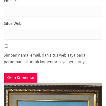
Email
*
Situs Web
Simpan nama, email, dan situs web saya pada
peramban ini untuk komentar saya berikutnya.