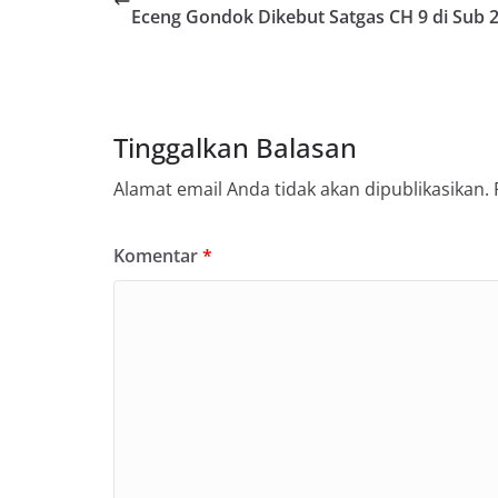
Eceng Gondok Dikebut Satgas CH 9 di Sub 
Tinggalkan Balasan
Alamat email Anda tidak akan dipublikasikan.
Komentar
*