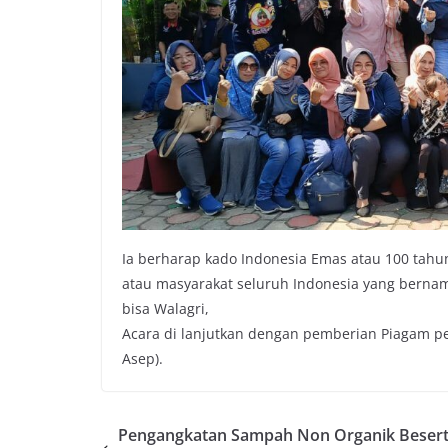
Ia berharap kado Indonesia Emas atau 100 tahu
atau masyarakat seluruh Indonesia yang bernam
bisa Walagri,
Acara di lanjutkan dengan pemberian Piagam pe
Asep).
Pengangkatan Sampah Non Organik Beser