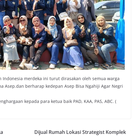
n Indonesia merdeka ini turut dirasakan oleh semua warga
a Asep.dan berharap kedepan Asep Bisa Ngahiji Agar Negri
nghargaan kepada para ketua baik PAD, KAA, PAS, ABC. (
ta
Dijual Rumah Lokasi Strategist Komplek