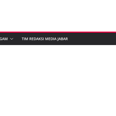
GAM
TIM REDAKSI MEDIA JABAR