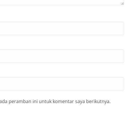
pada peramban ini untuk komentar saya berikutnya.