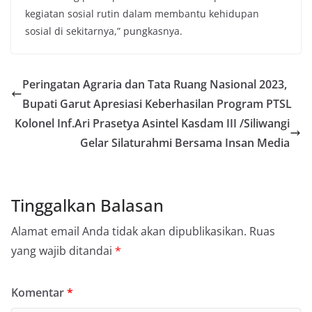
kegiatan sosial rutin dalam membantu kehidupan
sosial di sekitarnya,” pungkasnya.
Peringatan Agraria dan Tata Ruang Nasional 2023,
Bupati Garut Apresiasi Keberhasilan Program PTSL
Kolonel Inf.Ari Prasetya Asintel Kasdam III /Siliwangi
Gelar Silaturahmi Bersama Insan Media
Tinggalkan Balasan
Alamat email Anda tidak akan dipublikasikan.
Ruas
yang wajib ditandai
*
Komentar
*