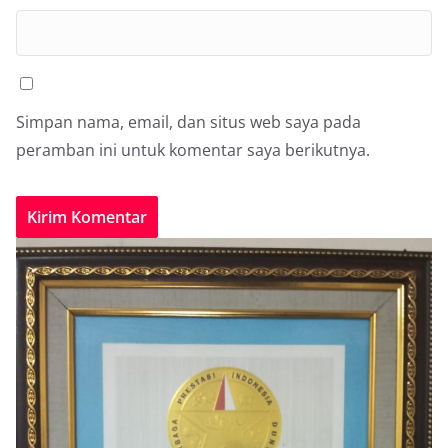
Simpan nama, email, dan situs web saya pada
peramban ini untuk komentar saya berikutnya.