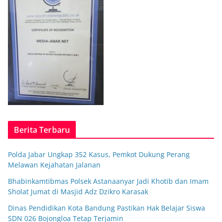
Berita Terbaru
Polda Jabar Ungkap 352 Kasus, Pemkot Dukung Perang
Melawan Kejahatan Jalanan
Bhabinkamtibmas Polsek Astanaanyar Jadi Khotib dan Imam
Sholat Jumat di Masjid Adz Dzikro Karasak
Dinas Pendidikan Kota Bandung Pastikan Hak Belajar Siswa
SDN 026 Bojongloa Tetap Terjamin