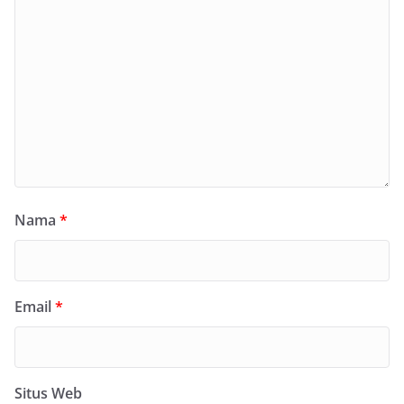
Nama
*
Email
*
Situs Web