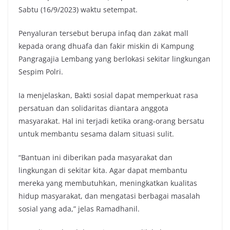
Sabtu (16/9/2023) waktu setempat.
Penyaluran tersebut berupa infaq dan zakat mall
kepada orang dhuafa dan fakir miskin di Kampung
Pangragajia Lembang yang berlokasi sekitar lingkungan
Sespim Polri.
Ia menjelaskan, Bakti sosial dapat memperkuat rasa
persatuan dan solidaritas diantara anggota
masyarakat. Hal ini terjadi ketika orang-orang bersatu
untuk membantu sesama dalam situasi sulit.
“Bantuan ini diberikan pada masyarakat dan
lingkungan di sekitar kita. Agar dapat membantu
mereka yang membutuhkan, meningkatkan kualitas
hidup masyarakat, dan mengatasi berbagai masalah
sosial yang ada,” jelas Ramadhanil.