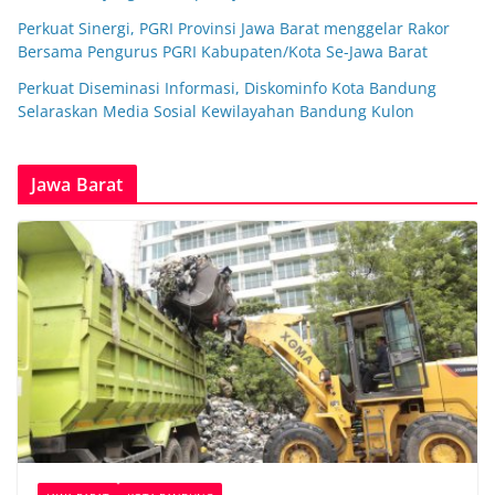
Perkuat Sinergi, PGRI Provinsi Jawa Barat menggelar Rakor
Bersama Pengurus PGRI Kabupaten/Kota Se-Jawa Barat
Perkuat Diseminasi Informasi, Diskominfo Kota Bandung
Selaraskan Media Sosial Kewilayahan Bandung Kulon
Jawa Barat