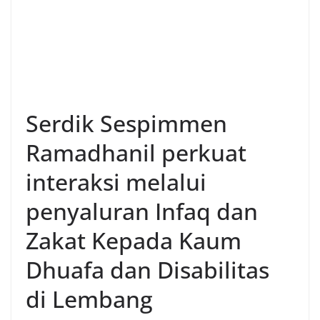
Serdik Sespimmen
Ramadhanil perkuat
interaksi melalui
penyaluran Infaq dan
Zakat Kepada Kaum
Dhuafa dan Disabilitas
di Lembang