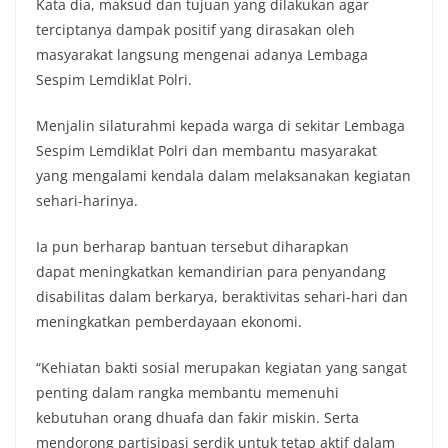
Kata dia, maksud dan tujuan yang dilakukan agar
terciptanya dampak positif yang dirasakan oleh
masyarakat langsung mengenai adanya Lembaga
Sespim Lemdiklat Polri.
Menjalin silaturahmi kepada warga di sekitar Lembaga
Sespim Lemdiklat Polri dan membantu masyarakat
yang mengalami kendala dalam melaksanakan kegiatan
sehari-harinya.
Ia pun berharap bantuan tersebut diharapkan
dapat meningkatkan kemandirian para penyandang
disabilitas dalam berkarya, beraktivitas sehari-hari dan
meningkatkan pemberdayaan ekonomi.
“Kehiatan bakti sosial merupakan kegiatan yang sangat
penting dalam rangka membantu memenuhi
kebutuhan orang dhuafa dan fakir miskin. Serta
mendorong partisipasi serdik untuk tetap aktif dalam