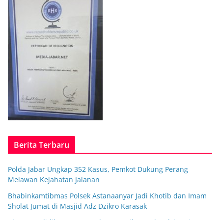
Berita Terbaru
Polda Jabar Ungkap 352 Kasus, Pemkot Dukung Perang
Melawan Kejahatan Jalanan
Bhabinkamtibmas Polsek Astanaanyar Jadi Khotib dan Imam
Sholat Jumat di Masjid Adz Dzikro Karasak