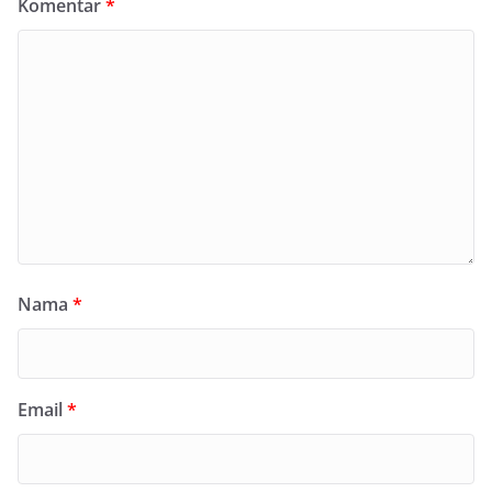
Komentar
*
Nama
*
Email
*