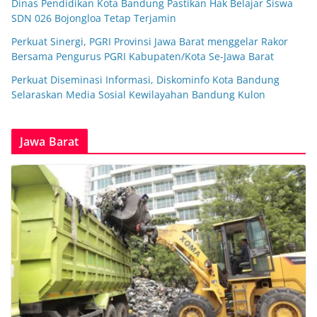
Dinas Pendidikan Kota Bandung Pastikan Hak Belajar Siswa
SDN 026 Bojongloa Tetap Terjamin
Perkuat Sinergi, PGRI Provinsi Jawa Barat menggelar Rakor
Bersama Pengurus PGRI Kabupaten/Kota Se-Jawa Barat
Perkuat Diseminasi Informasi, Diskominfo Kota Bandung
Selaraskan Media Sosial Kewilayahan Bandung Kulon
Jawa Barat