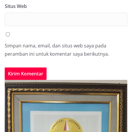
Situs Web
Simpan nama, email, dan situs web saya pada
peramban ini untuk komentar saya berikutnya.