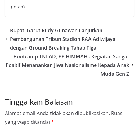
(Intan)
Bupati Garut Rudy Gunawan Lanjutkan
Pembangunan Tribun Stadion RAA Adiwijaya
dengan Ground Breaking Tahap Tiga
Bootcamp TNI AD, PP HIMMAH : Kegiatan Sangat
Positif Menanankan Jiwa Nasionalisme Kepada Anak
Muda Gen Z
Tinggalkan Balasan
Alamat email Anda tidak akan dipublikasikan.
Ruas
yang wajib ditandai
*