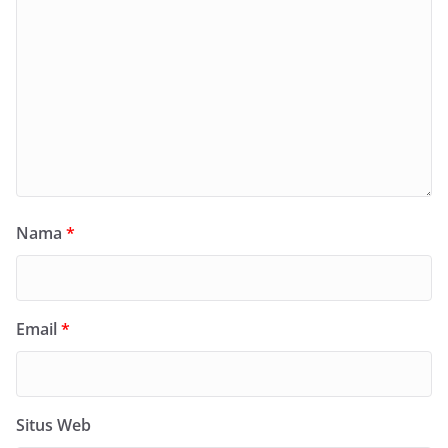
Nama
*
Email
*
Situs Web