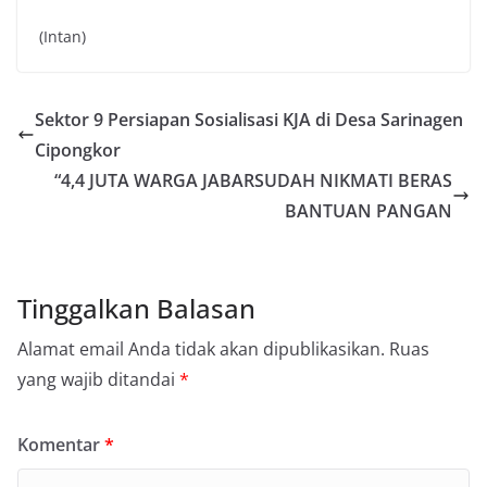
(Intan)
Sektor 9 Persiapan Sosialisasi KJA di Desa Sarinagen
Cipongkor
“4,4 JUTA WARGA JABARSUDAH NIKMATI BERAS
BANTUAN PANGAN
Tinggalkan Balasan
Alamat email Anda tidak akan dipublikasikan.
Ruas
yang wajib ditandai
*
Komentar
*