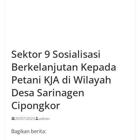
Sektor 9 Sosialisasi
Berkelanjutan Kepada
Petani KJA di Wilayah
Desa Sarinagen
Cipongkor
20/07/2023
admin
Bagikan berita: