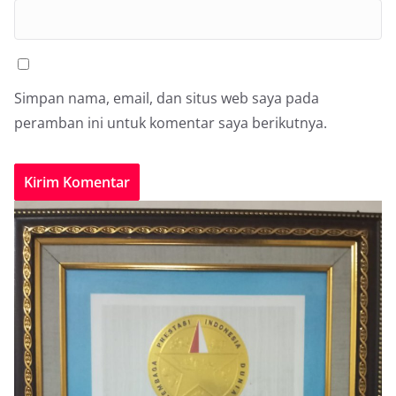
Simpan nama, email, dan situs web saya pada
peramban ini untuk komentar saya berikutnya.