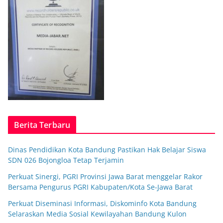
Berita Terbaru
Dinas Pendidikan Kota Bandung Pastikan Hak Belajar Siswa
SDN 026 Bojongloa Tetap Terjamin
Perkuat Sinergi, PGRI Provinsi Jawa Barat menggelar Rakor
Bersama Pengurus PGRI Kabupaten/Kota Se-Jawa Barat
Perkuat Diseminasi Informasi, Diskominfo Kota Bandung
Selaraskan Media Sosial Kewilayahan Bandung Kulon