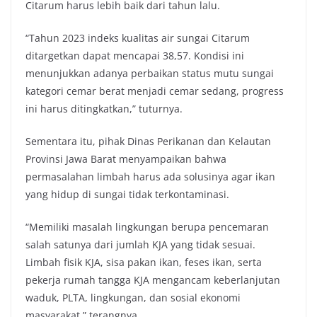
Citarum harus lebih baik dari tahun lalu.
“Tahun 2023 indeks kualitas air sungai Citarum
ditargetkan dapat mencapai 38,57. Kondisi ini
menunjukkan adanya perbaikan status mutu sungai
kategori cemar berat menjadi cemar sedang, progress
ini harus ditingkatkan,” tuturnya.
Sementara itu, pihak Dinas Perikanan dan Kelautan
Provinsi Jawa Barat menyampaikan bahwa
permasalahan limbah harus ada solusinya agar ikan
yang hidup di sungai tidak terkontaminasi.
“Memiliki masalah lingkungan berupa pencemaran
salah satunya dari jumlah KJA yang tidak sesuai.
Limbah fisik KJA, sisa pakan ikan, feses ikan, serta
pekerja rumah tangga KJA mengancam keberlanjutan
waduk, PLTA, lingkungan, dan sosial ekonomi
masyarakat,” terangnya.