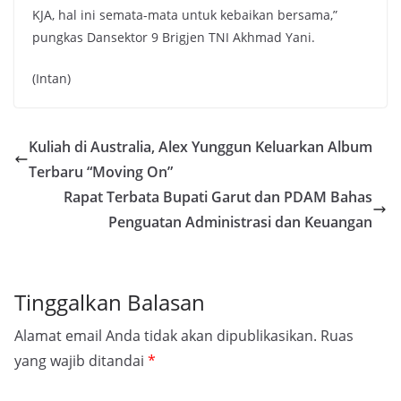
KJA, hal ini semata-mata untuk kebaikan bersama,”
pungkas Dansektor 9 Brigjen TNI Akhmad Yani.
(Intan)
Kuliah di Australia, Alex Yunggun Keluarkan Album
Terbaru “Moving On”
Rapat Terbata Bupati Garut dan PDAM Bahas
Penguatan Administrasi dan Keuangan
Tinggalkan Balasan
Alamat email Anda tidak akan dipublikasikan.
Ruas
yang wajib ditandai
*