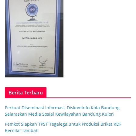
Berita Terbaru
Perkuat Diseminasi Informasi, Diskominfo Kota Bandung
Selaraskan Media Sosial Kewilayahan Bandung Kulon
Pemkot Siapkan TPST Tegalega untuk Produksi Briket RDF
Bernilai Tambah