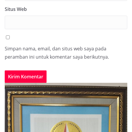
Situs Web
Simpan nama, email, dan situs web saya pada
peramban ini untuk komentar saya berikutnya.