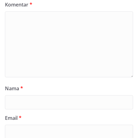
Komentar
*
Nama
*
Email
*