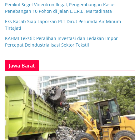
Pemkot Segel Videotron Ilegal, Pengembangan Kasus
Penebangan 10 Pohon di Jalan L.L.R.E. Martadinata
Eks Kacab Siap Laporkan PLT Dirut Perumda Air Minum
Tirtajati
KAHMI Tekstil: Peralihan Investasi dan Ledakan Impor
Percepat Deindustrialisasi Sektor Tekstil
Jawa Barat