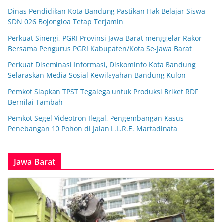
Dinas Pendidikan Kota Bandung Pastikan Hak Belajar Siswa
SDN 026 Bojongloa Tetap Terjamin
Perkuat Sinergi, PGRI Provinsi Jawa Barat menggelar Rakor
Bersama Pengurus PGRI Kabupaten/Kota Se-Jawa Barat
Perkuat Diseminasi Informasi, Diskominfo Kota Bandung
Selaraskan Media Sosial Kewilayahan Bandung Kulon
Pemkot Siapkan TPST Tegalega untuk Produksi Briket RDF
Bernilai Tambah
Pemkot Segel Videotron Ilegal, Pengembangan Kasus
Penebangan 10 Pohon di Jalan L.L.R.E. Martadinata
Jawa Barat