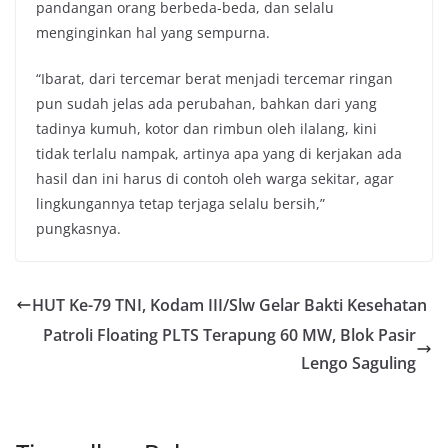
pandangan orang berbeda-beda, dan selalu
menginginkan hal yang sempurna.
“Ibarat, dari tercemar berat menjadi tercemar ringan
pun sudah jelas ada perubahan, bahkan dari yang
tadinya kumuh, kotor dan rimbun oleh ilalang, kini
tidak terlalu nampak, artinya apa yang di kerjakan ada
hasil dan ini harus di contoh oleh warga sekitar, agar
lingkungannya tetap terjaga selalu bersih,”
pungkasnya.
HUT Ke-79 TNI, Kodam III/Slw Gelar Bakti Kesehatan
Patroli Floating PLTS Terapung 60 MW, Blok Pasir
Lengo Saguling