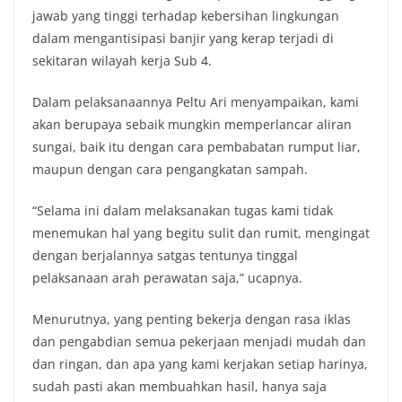
jawab yang tinggi terhadap kebersihan lingkungan
dalam mengantisipasi banjir yang kerap terjadi di
sekitaran wilayah kerja Sub 4.
Dalam pelaksanaannya Peltu Ari menyampaikan, kami
akan berupaya sebaik mungkin memperlancar aliran
sungai, baik itu dengan cara pembabatan rumput liar,
maupun dengan cara pengangkatan sampah.
“Selama ini dalam melaksanakan tugas kami tidak
menemukan hal yang begitu sulit dan rumit, mengingat
dengan berjalannya satgas tentunya tinggal
pelaksanaan arah perawatan saja,” ucapnya.
Menurutnya, yang penting bekerja dengan rasa iklas
dan pengabdian semua pekerjaan menjadi mudah dan
dan ringan, dan apa yang kami kerjakan setiap harinya,
sudah pasti akan membuahkan hasil, hanya saja