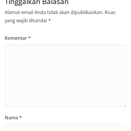
Tinggalkan Balasan
Alamat email Anda tidak akan dipublikasikan.
Ruas
yang wajib ditandai
*
Komentar
*
Nama
*