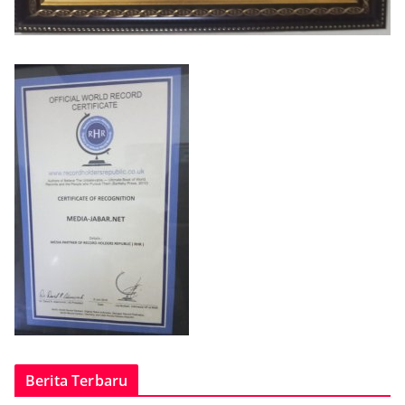
Berita Terbaru