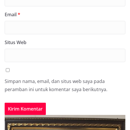
Email
*
Situs Web
Simpan nama, email, dan situs web saya pada
peramban ini untuk komentar saya berikutnya.