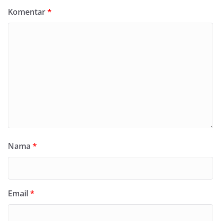
Komentar
*
Nama
*
Email
*