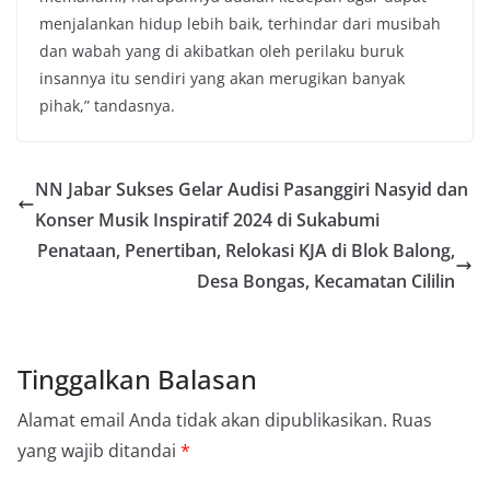
menjalankan hidup lebih baik, terhindar dari musibah
dan wabah yang di akibatkan oleh perilaku buruk
insannya itu sendiri yang akan merugikan banyak
pihak,” tandasnya.
NN Jabar Sukses Gelar Audisi Pasanggiri Nasyid dan
Konser Musik Inspiratif 2024 di Sukabumi
Penataan, Penertiban, Relokasi KJA di Blok Balong,
Desa Bongas, Kecamatan Cililin
Tinggalkan Balasan
Alamat email Anda tidak akan dipublikasikan.
Ruas
yang wajib ditandai
*