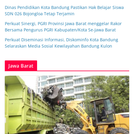
Dinas Pendidikan Kota Bandung Pastikan Hak Belajar Siswa
SDN 026 Bojongloa Tetap Terjamin
Perkuat Sinergi, PGRI Provinsi Jawa Barat menggelar Rakor
Bersama Pengurus PGRI Kabupaten/Kota Se-Jawa Barat
Perkuat Diseminasi Informasi, Diskominfo Kota Bandung
Selaraskan Media Sosial Kewilayahan Bandung Kulon
Jawa Barat