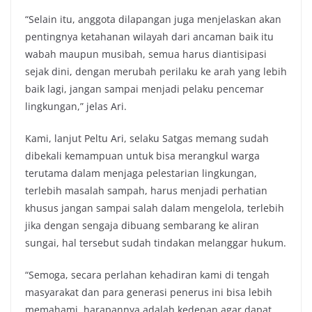
“Selain itu, anggota dilapangan juga menjelaskan akan
pentingnya ketahanan wilayah dari ancaman baik itu
wabah maupun musibah, semua harus diantisipasi
sejak dini, dengan merubah perilaku ke arah yang lebih
baik lagi, jangan sampai menjadi pelaku pencemar
lingkungan,” jelas Ari.
Kami, lanjut Peltu Ari, selaku Satgas memang sudah
dibekali kemampuan untuk bisa merangkul warga
terutama dalam menjaga pelestarian lingkungan,
terlebih masalah sampah, harus menjadi perhatian
khusus jangan sampai salah dalam mengelola, terlebih
jika dengan sengaja dibuang sembarang ke aliran
sungai, hal tersebut sudah tindakan melanggar hukum.
“Semoga, secara perlahan kehadiran kami di tengah
masyarakat dan para generasi penerus ini bisa lebih
memahami, harapannya adalah kedepan agar dapat