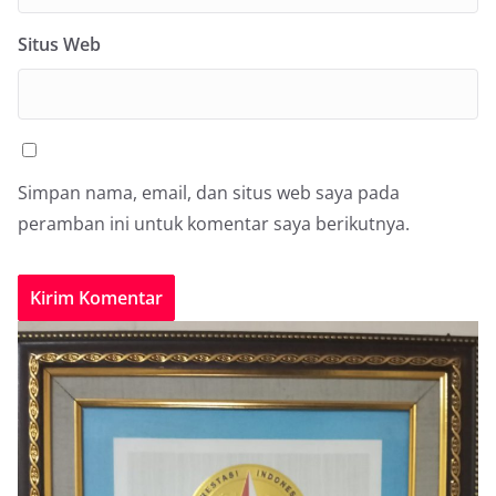
Situs Web
Simpan nama, email, dan situs web saya pada
peramban ini untuk komentar saya berikutnya.