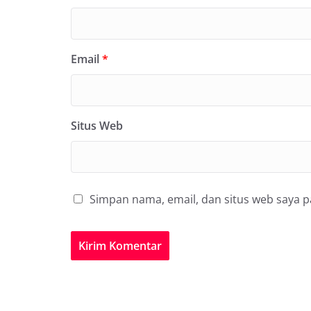
Email
*
Situs Web
Simpan nama, email, dan situs web saya 