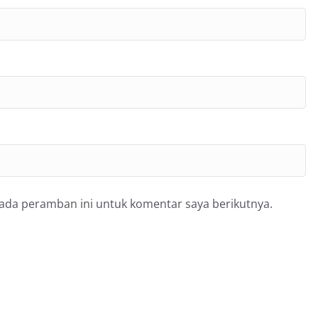
pada peramban ini untuk komentar saya berikutnya.