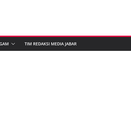
GAM
TIM REDAKSI MEDIA JABAR