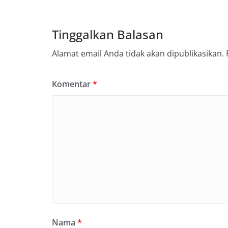
Tinggalkan Balasan
Alamat email Anda tidak akan dipublikasikan.
Komentar
*
Nama
*