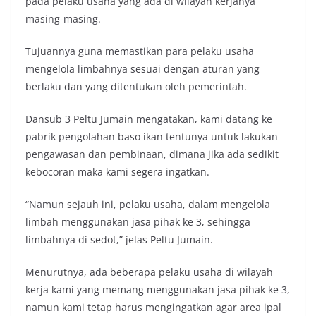
pada pelaku usaha yang ada di wilayah kerjanya
masing-masing.
Tujuannya guna memastikan para pelaku usaha
mengelola limbahnya sesuai dengan aturan yang
berlaku dan yang ditentukan oleh pemerintah.
Dansub 3 Peltu Jumain mengatakan, kami datang ke
pabrik pengolahan baso ikan tentunya untuk lakukan
pengawasan dan pembinaan, dimana jika ada sedikit
kebocoran maka kami segera ingatkan.
“Namun sejauh ini, pelaku usaha, dalam mengelola
limbah menggunakan jasa pihak ke 3, sehingga
limbahnya di sedot,” jelas Peltu Jumain.
Menurutnya, ada beberapa pelaku usaha di wilayah
kerja kami yang memang menggunakan jasa pihak ke 3,
namun kami tetap harus mengingatkan agar area ipal