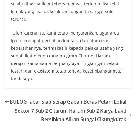
selalu diperhatikan kebersihannya, terlebih jika selat
lemak yang masuk ke aliran sungai itu sangat sulit
terurai.
“Oleh karena itu, kami tetap menyarankan, agar area
Ipal mendapat perhatian khusus, dan utamakan
kebersihannya, terimakasih kepada pelaku usaha yang
sudah ikut mendukung program Citarum Harum
dengan sama-sama berjuang agar lingkungan selalu
lestari dan ekosistem tetap terjaga keseimbangannya,”
tandasnya.
BULOG Jabar Siap Serap Gabah Beras Petani Lokal
Sektor 7 Sub 2 Citarum Harum Sub 2 Karya bakti
Bersihkan Aliran Sungai Cikungkurak