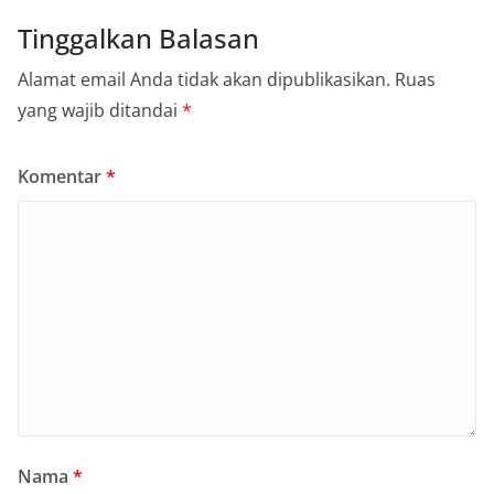
Tinggalkan Balasan
Alamat email Anda tidak akan dipublikasikan.
Ruas
yang wajib ditandai
*
Komentar
*
Nama
*