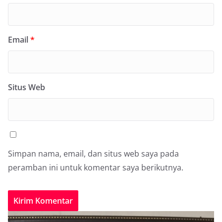
Email
*
Situs Web
Simpan nama, email, dan situs web saya pada
peramban ini untuk komentar saya berikutnya.