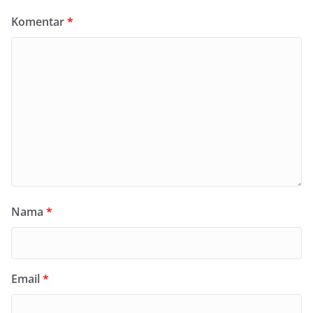
Komentar
*
Nama
*
Email
*