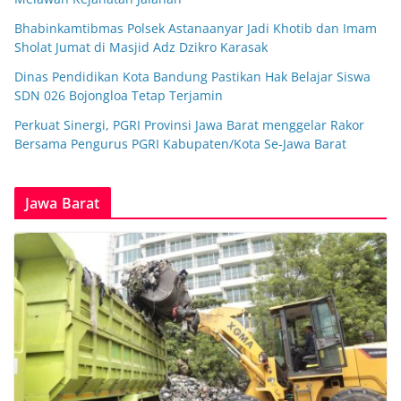
Bhabinkamtibmas Polsek Astanaanyar Jadi Khotib dan Imam
Sholat Jumat di Masjid Adz Dzikro Karasak
Dinas Pendidikan Kota Bandung Pastikan Hak Belajar Siswa
SDN 026 Bojongloa Tetap Terjamin
Perkuat Sinergi, PGRI Provinsi Jawa Barat menggelar Rakor
Bersama Pengurus PGRI Kabupaten/Kota Se-Jawa Barat
Jawa Barat