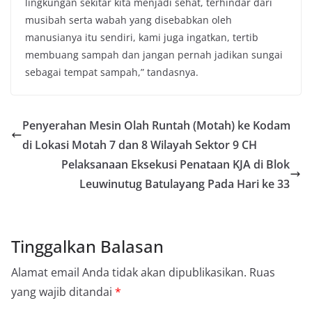
lingkungan sekitar kita menjadi sehat, terhindar dari
musibah serta wabah yang disebabkan oleh
manusianya itu sendiri, kami juga ingatkan, tertib
membuang sampah dan jangan pernah jadikan sungai
sebagai tempat sampah,” tandasnya.
Penyerahan Mesin Olah Runtah (Motah) ke Kodam
di Lokasi Motah 7 dan 8 Wilayah Sektor 9 CH
Pelaksanaan Eksekusi Penataan KJA di Blok
Leuwinutug Batulayang Pada Hari ke 33
Tinggalkan Balasan
Alamat email Anda tidak akan dipublikasikan.
Ruas
yang wajib ditandai
*