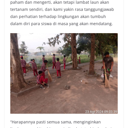
paham dan mengerti, akan tetapi lambat laun akan
tertanam sendiri, dan kami yakin rasa tanggungjawab
dan perhatian terhadap lingkungan akan tumbuh
dalam diri para siswa di masa yang akan mendatang.
“Harapannya pasti semua sama, menginginkan