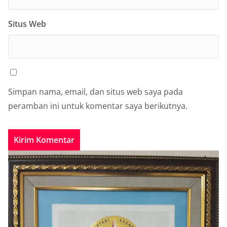
Situs Web
Simpan nama, email, dan situs web saya pada
peramban ini untuk komentar saya berikutnya.