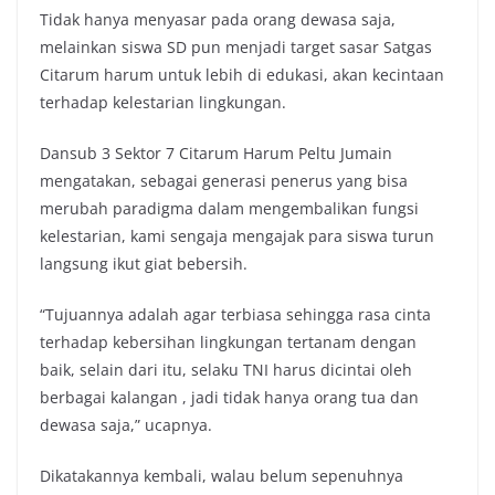
Tidak hanya menyasar pada orang dewasa saja,
melainkan siswa SD pun menjadi target sasar Satgas
Citarum harum untuk lebih di edukasi, akan kecintaan
terhadap kelestarian lingkungan.
Dansub 3 Sektor 7 Citarum Harum Peltu Jumain
mengatakan, sebagai generasi penerus yang bisa
merubah paradigma dalam mengembalikan fungsi
kelestarian, kami sengaja mengajak para siswa turun
langsung ikut giat bebersih.
“Tujuannya adalah agar terbiasa sehingga rasa cinta
terhadap kebersihan lingkungan tertanam dengan
baik, selain dari itu, selaku TNI harus dicintai oleh
berbagai kalangan , jadi tidak hanya orang tua dan
dewasa saja,” ucapnya.
Dikatakannya kembali, walau belum sepenuhnya