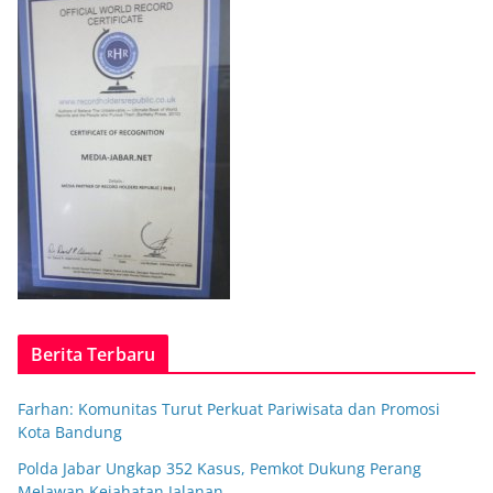
Berita Terbaru
Farhan: Komunitas Turut Perkuat Pariwisata dan Promosi
Kota Bandung
Polda Jabar Ungkap 352 Kasus, Pemkot Dukung Perang
Melawan Kejahatan Jalanan