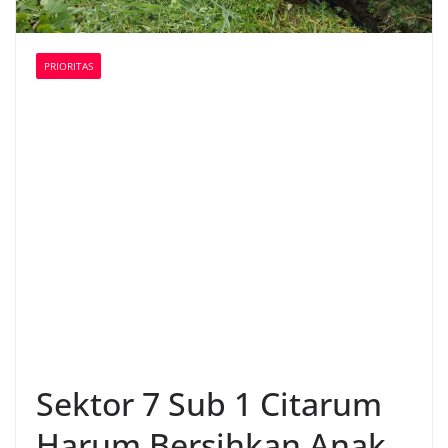
PRIORITAS
Sektor 7 Sub 1 Citarum
Harum Bersihkan Anak