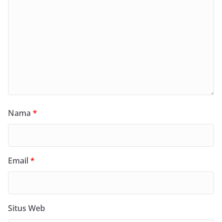
Nama
*
Email
*
Situs Web