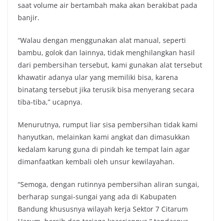
saat volume air bertambah maka akan berakibat pada
banjir.
“Walau dengan menggunakan alat manual, seperti
bambu, golok dan lainnya, tidak menghilangkan hasil
dari pembersihan tersebut, kami gunakan alat tersebut
khawatir adanya ular yang memiliki bisa, karena
binatang tersebut jika terusik bisa menyerang secara
tiba-tiba,” ucapnya.
Menurutnya, rumput liar sisa pembersihan tidak kami
hanyutkan, melainkan kami angkat dan dimasukkan
kedalam karung guna di pindah ke tempat lain agar
dimanfaatkan kembali oleh unsur kewilayahan.
“Semoga, dengan rutinnya pembersihan aliran sungai,
berharap sungai-sungai yang ada di Kabupaten
Bandung khususnya wilayah kerja Sektor 7 Citarum