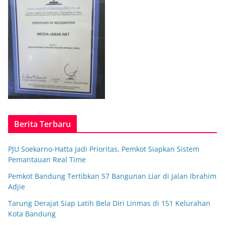
Berita Terbaru
PJU Soekarno-Hatta Jadi Prioritas, Pemkot Siapkan Sistem
Pemantauan Real Time
Pemkot Bandung Tertibkan 57 Bangunan Liar di Jalan Ibrahim
Adjie
Tarung Derajat Siap Latih Bela Diri Linmas di 151 Kelurahan
Kota Bandung