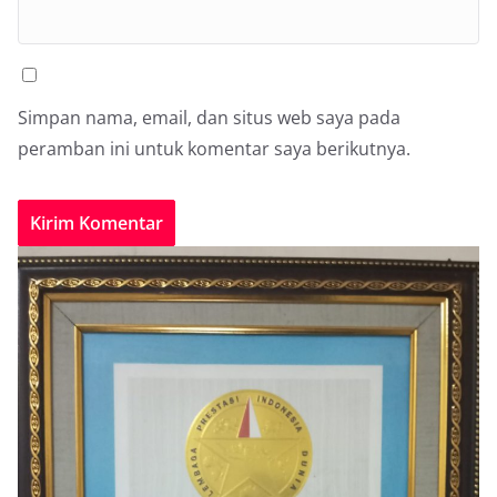
Simpan nama, email, dan situs web saya pada
peramban ini untuk komentar saya berikutnya.