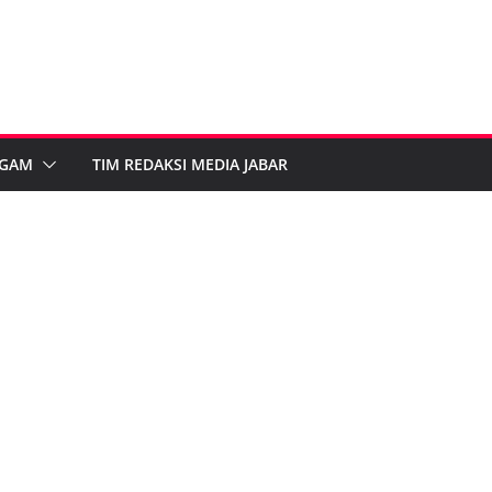
GAM
TIM REDAKSI MEDIA JABAR