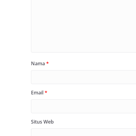
Nama
*
Email
*
Situs Web