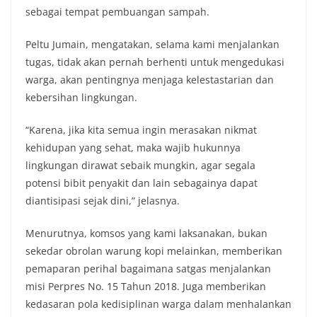
sebagai tempat pembuangan sampah.
Peltu Jumain, mengatakan, selama kami menjalankan
tugas, tidak akan pernah berhenti untuk mengedukasi
warga, akan pentingnya menjaga kelestastarian dan
kebersihan lingkungan.
“Karena, jika kita semua ingin merasakan nikmat
kehidupan yang sehat, maka wajib hukunnya
lingkungan dirawat sebaik mungkin, agar segala
potensi bibit penyakit dan lain sebagainya dapat
diantisipasi sejak dini,” jelasnya.
Menurutnya, komsos yang kami laksanakan, bukan
sekedar obrolan warung kopi melainkan, memberikan
pemaparan perihal bagaimana satgas menjalankan
misi Perpres No. 15 Tahun 2018. Juga memberikan
kedasaran pola kedisiplinan warga dalam menhalankan