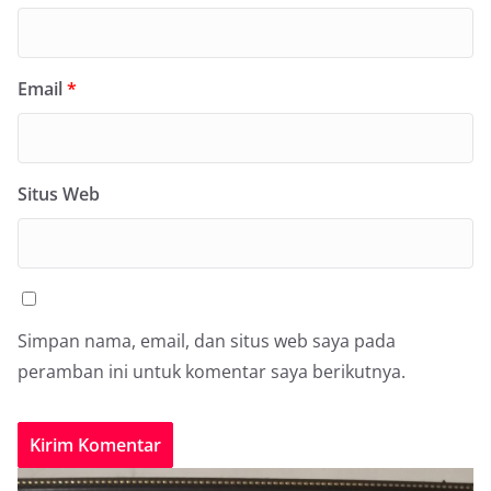
Email
*
Situs Web
Simpan nama, email, dan situs web saya pada
peramban ini untuk komentar saya berikutnya.