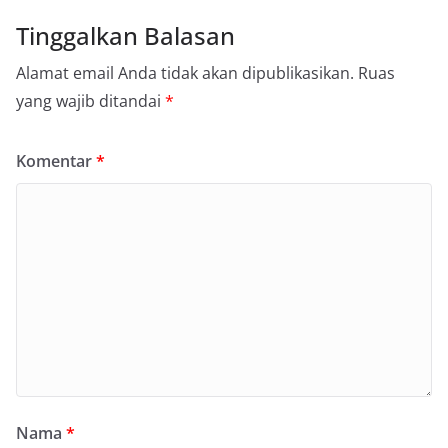
Tinggalkan Balasan
Alamat email Anda tidak akan dipublikasikan.
Ruas
yang wajib ditandai
*
Komentar
*
Nama
*