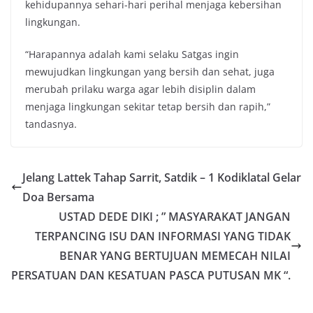
kehidupannya sehari-hari perihal menjaga kebersihan
lingkungan.
“Harapannya adalah kami selaku Satgas ingin
mewujudkan lingkungan yang bersih dan sehat, juga
merubah prilaku warga agar lebih disiplin dalam
menjaga lingkungan sekitar tetap bersih dan rapih,”
tandasnya.
Jelang Lattek Tahap Sarrit, Satdik – 1 Kodiklatal Gelar
Doa Bersama
USTAD DEDE DIKI ; ” MASYARAKAT JANGAN
TERPANCING ISU DAN INFORMASI YANG TIDAK
BENAR YANG BERTUJUAN MEMECAH NILAI
PERSATUAN DAN KESATUAN PASCA PUTUSAN MK “.