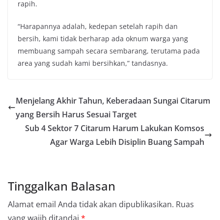
rapih.
“Harapannya adalah, kedepan setelah rapih dan
bersih, kami tidak berharap ada oknum warga yang
membuang sampah secara sembarang, terutama pada
area yang sudah kami bersihkan,” tandasnya.
Menjelang Akhir Tahun, Keberadaan Sungai Citarum
yang Bersih Harus Sesuai Target
Sub 4 Sektor 7 Citarum Harum Lakukan Komsos
Agar Warga Lebih Disiplin Buang Sampah
Tinggalkan Balasan
Alamat email Anda tidak akan dipublikasikan.
Ruas
yang wajib ditandai
*