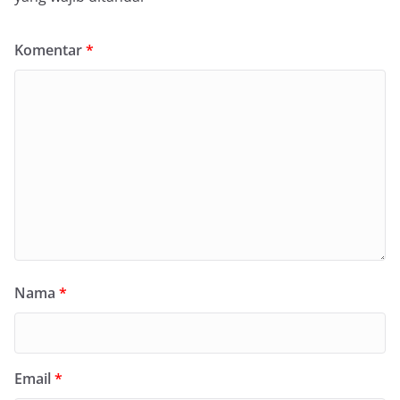
Komentar
*
Nama
*
Email
*