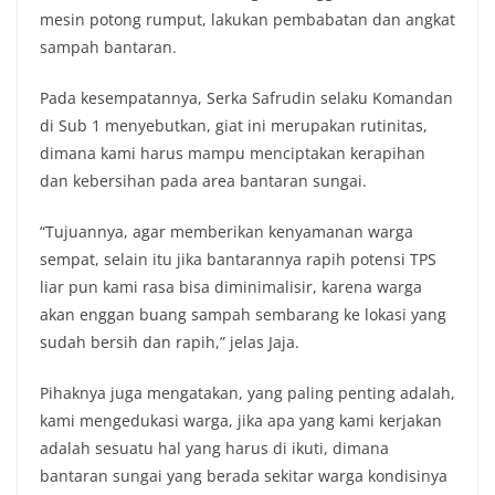
mesin potong rumput, lakukan pembabatan dan angkat
sampah bantaran.
Pada kesempatannya, Serka Safrudin selaku Komandan
di Sub 1 menyebutkan, giat ini merupakan rutinitas,
dimana kami harus mampu menciptakan kerapihan
dan kebersihan pada area bantaran sungai.
“Tujuannya, agar memberikan kenyamanan warga
sempat, selain itu jika bantarannya rapih potensi TPS
liar pun kami rasa bisa diminimalisir, karena warga
akan enggan buang sampah sembarang ke lokasi yang
sudah bersih dan rapih,” jelas Jaja.
Pihaknya juga mengatakan, yang paling penting adalah,
kami mengedukasi warga, jika apa yang kami kerjakan
adalah sesuatu hal yang harus di ikuti, dimana
bantaran sungai yang berada sekitar warga kondisinya