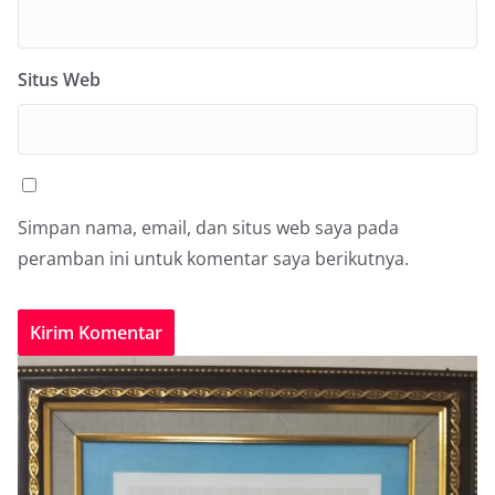
Situs Web
Simpan nama, email, dan situs web saya pada
peramban ini untuk komentar saya berikutnya.