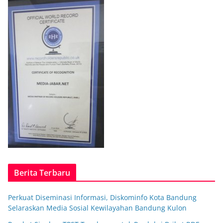
Berita Terbaru
Perkuat Diseminasi Informasi, Diskominfo Kota Bandung
Selaraskan Media Sosial Kewilayahan Bandung Kulon