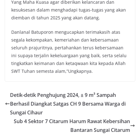
Yang Maha Kuasa agar diberikan kelancaran dan
kesuksesan dalam menghadapi tugas-tugas yang akan
diemban di tahun 2025 yang akan datang.
Danlanal Batuporon mengucapkan terimakasih atas
segala kekompakan, kemeriahan dan kebersamaan
seluruh prajuritnya, pertahankan terus kebersamaan
ini supaya terjalin kekeluargaan yang baik, serta selalu
tingkatkan keimanan dan ketaqwaan kita kepada Allah
SWT Tuhan semesta alam,”Ungkapnya.
Detik-detik Penghujung 2024, ± 9 m³ Sampah
Berhasil Diangkat Satgas CH 9 Bersama Warga di
Sungai Cihaur
Sub 4 Sektor 7 Citarum Harum Rawat Kebersihan
Bantaran Sungai Citarum