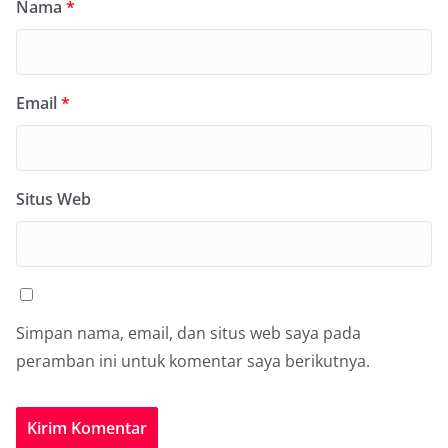
Nama
*
Email
*
Situs Web
Simpan nama, email, dan situs web saya pada
peramban ini untuk komentar saya berikutnya.