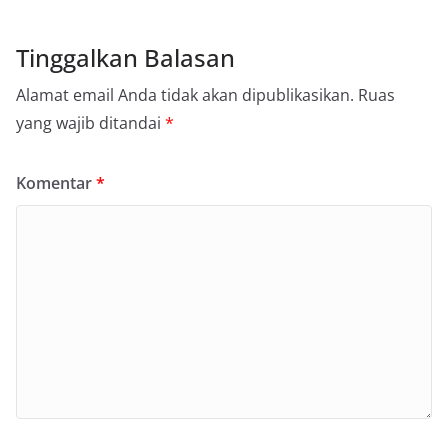
Tinggalkan Balasan
Alamat email Anda tidak akan dipublikasikan.
Ruas
yang wajib ditandai
*
Komentar
*