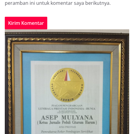
peramban ini untuk komentar saya berikutnya.