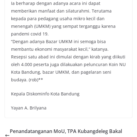
Ia berharap dengan adanya acara ini dapat
memberikan manfaat dan silaturahmi. Terutama
kepada para pedagang usaha mikro kecil dan
menengah (UMKM) yang sempat terganggu karena
pandemi covid 19.
“Dengan adanya Bazar UMKM ini semoga bisa
membantu ekonomi masyarakat kecil,” katanya.
Resepsi satu abad ini dimulai dengan kirab yang diikuti
oleh 4.000 peserta juga dilakuakan peluncuran Koin NU
Kota Bandung, bazar UMKM, dan pagelaran seni
budaya. (rob)**
Kepala Diskominfo Kota Bandung
Yayan A. Brilyana
Penandatanganan MoU, TPA Kubangdeleg Bakal