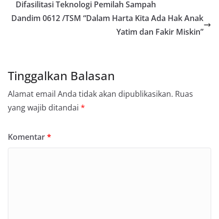
Difasilitasi Teknologi Pemilah Sampah
Dandim 0612 /TSM “Dalam Harta Kita Ada Hak Anak
Yatim dan Fakir Miskin”
Tinggalkan Balasan
Alamat email Anda tidak akan dipublikasikan.
Ruas
yang wajib ditandai
*
Komentar
*