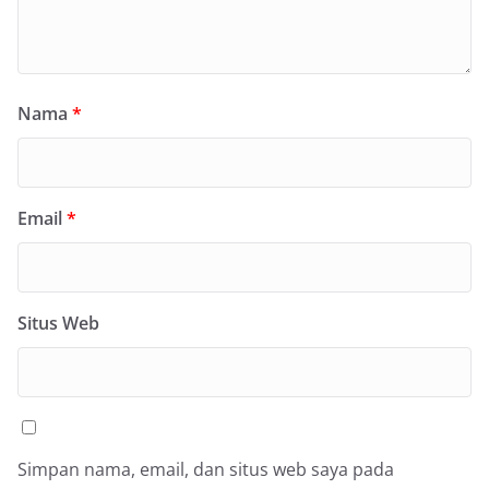
Nama
*
Email
*
Situs Web
Simpan nama, email, dan situs web saya pada