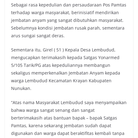
Sebagai rasa kepedulian dan persaudaraan Pos Pamtas
terhadap warga masyarakat, berinisiatif mendirikan
jembatan anyam yang sangat dibutuhkan masyarakat.
Sebelumnya kondisi jembatan rusak parah, sementara
arus sungai sangat deras.
Sementara itu, Girel ( 51 ) Kepala Desa Lembudud,
mengucapkan terimakasih kepada Satgas Yonarmed
5/105 Tarik/PG atas kepeduliannya membangun
sekaligus memperkenalkan Jembatan Anyam kepada
warga Lembudud Kecamatan Krayan Kabupaten
Nunukan.
“Atas nama Masyarakat Lembudud saya menyampaikan
bahwa warga sangat senang dan sangat
berterimakasih atas bantuan bapak – bapak Satgas
Pamtas, karena sekarang jembatan sudah dapat
digunakan dan warga dapat beraktifitas kembali tanpa