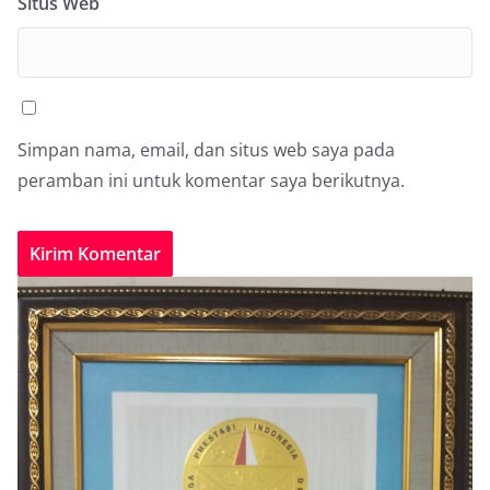
Situs Web
Simpan nama, email, dan situs web saya pada
peramban ini untuk komentar saya berikutnya.