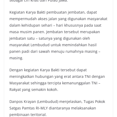
sebagai ciri khas dari Pulau Jawa.
Kegiatan Karya Bakti pembuatan jembatan, dapat
mempermudah akses jalan yang digunakan masyarakat
dalam kehidupan sehari – hari khususnya pada saat
masa musim panen. Jembatan tersebut merupakan
jembatan satu – satunya yang digunakan oleh
masyarakat Lembudud untuk memindahkan hasil
panen padi dari sawah menuju rumahnya masing –
masing.
Dengan kegiatan Karya Bakti tersebut dapat
meningkatkan hubungan yang erat antara TNI dengan
Masyarakat sehingga tercipta kemanunggalan TNI –
Rakyat yang semakin kokoh.
Danpos Krayan (Lembudud) menjelaskan, Tugas Pokok
Satgas Pamtas RI-MLY diantaranya melaksanakan
pembinaan teritorial.