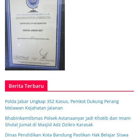
Berita Terbaru
Polda Jabar Ungkap 352 Kasus, Pemkot Dukung Perang
Melawan Kejahatan Jalanan
Bhabinkamtibmas Polsek Astanaanyar Jadi Khotib dan Imam
Sholat Jumat di Masjid Adz Dzikro Karasak
Dinas Pendidikan Kota Bandung Pastikan Hak Belajar Siswa