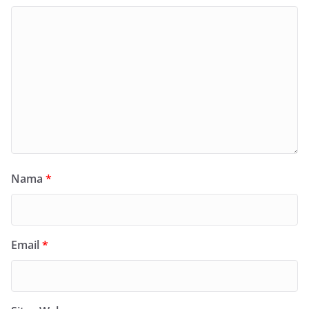
Nama
*
Email
*