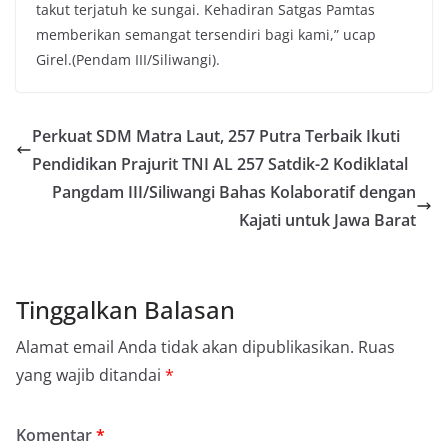
takut terjatuh ke sungai. Kehadiran Satgas Pamtas
memberikan semangat tersendiri bagi kami,” ucap
Girel.(Pendam III/Siliwangi).
Perkuat SDM Matra Laut, 257 Putra Terbaik Ikuti
Pendidikan Prajurit TNI AL 257 Satdik-2 Kodiklatal
Pangdam III/Siliwangi Bahas Kolaboratif dengan
Kajati untuk Jawa Barat
Tinggalkan Balasan
Alamat email Anda tidak akan dipublikasikan.
Ruas
yang wajib ditandai
*
Komentar
*