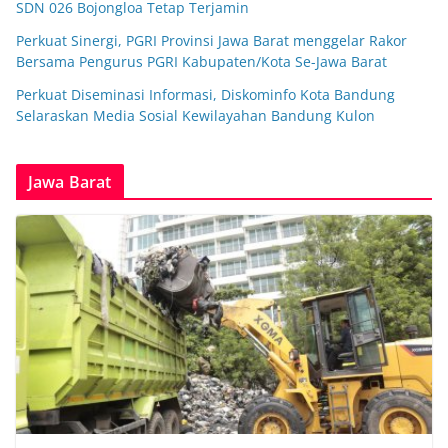
SDN 026 Bojongloa Tetap Terjamin
Perkuat Sinergi, PGRI Provinsi Jawa Barat menggelar Rakor
Bersama Pengurus PGRI Kabupaten/Kota Se-Jawa Barat
Perkuat Diseminasi Informasi, Diskominfo Kota Bandung
Selaraskan Media Sosial Kewilayahan Bandung Kulon
Jawa Barat