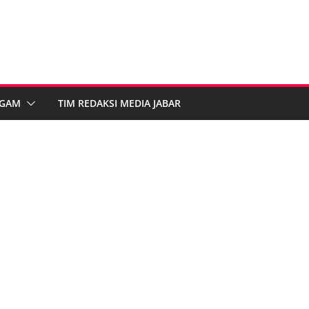
GAM
TIM REDAKSI MEDIA JABAR