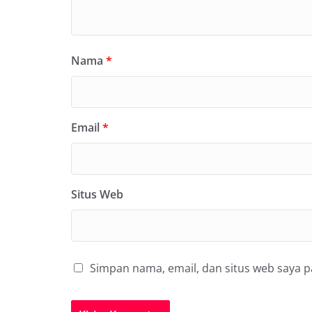
Nama
*
Email
*
Situs Web
Simpan nama, email, dan situs web saya 