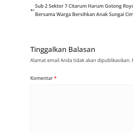
Sub 2 Sektor 7 Citarum Harum Gotong Roy
Bersama Warga Bersihkan Anak Sungai Cim
Tinggalkan Balasan
Alamat email Anda tidak akan dipublikasikan.
Komentar
*