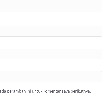
pada peramban ini untuk komentar saya berikutnya.