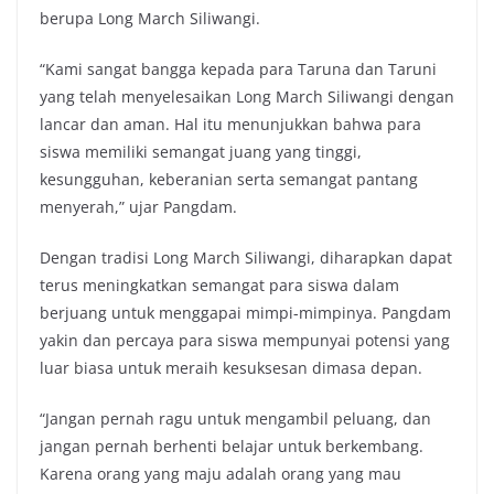
berupa Long March Siliwangi.
“Kami sangat bangga kepada para Taruna dan Taruni
yang telah menyelesaikan Long March Siliwangi dengan
lancar dan aman. Hal itu menunjukkan bahwa para
siswa memiliki semangat juang yang tinggi,
kesungguhan, keberanian serta semangat pantang
menyerah,” ujar Pangdam.
Dengan tradisi Long March Siliwangi, diharapkan dapat
terus meningkatkan semangat para siswa dalam
berjuang untuk menggapai mimpi-mimpinya. Pangdam
yakin dan percaya para siswa mempunyai potensi yang
luar biasa untuk meraih kesuksesan dimasa depan.
“Jangan pernah ragu untuk mengambil peluang, dan
jangan pernah berhenti belajar untuk berkembang.
Karena orang yang maju adalah orang yang mau