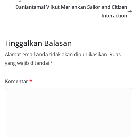
Danlantamal V Ikut Meriahkan Sailor and Citizen
Interaction
Tinggalkan Balasan
Alamat email Anda tidak akan dipublikasikan.
Ruas
yang wajib ditandai
*
Komentar
*