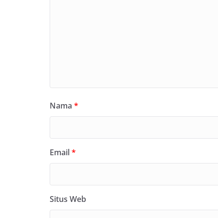
Nama
*
Email
*
Situs Web