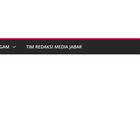
GAM
TIM REDAKSI MEDIA JABAR