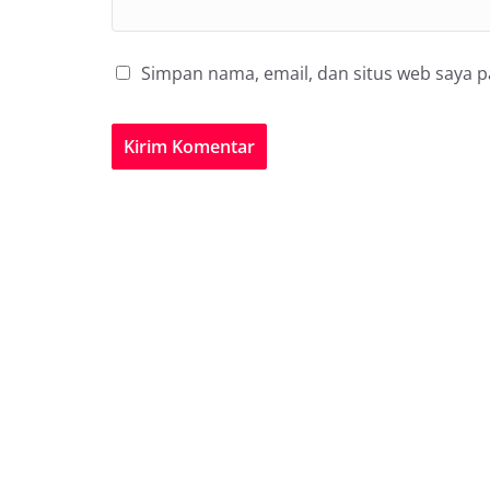
Simpan nama, email, dan situs web saya 