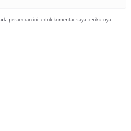
pada peramban ini untuk komentar saya berikutnya.