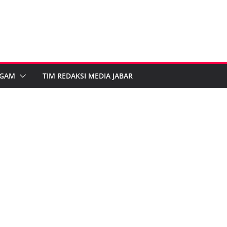
GAM
TIM REDAKSI MEDIA JABAR