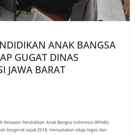
NDIDIKAN ANAK BANGSA
SIAP GUGAT DINAS
I JAWA BARAT
ah Relawan Pendidikan Anak Bangsa Indonesia (RPABI),
ah bergerak sejak 2018, menyatakan sikap tegas dan