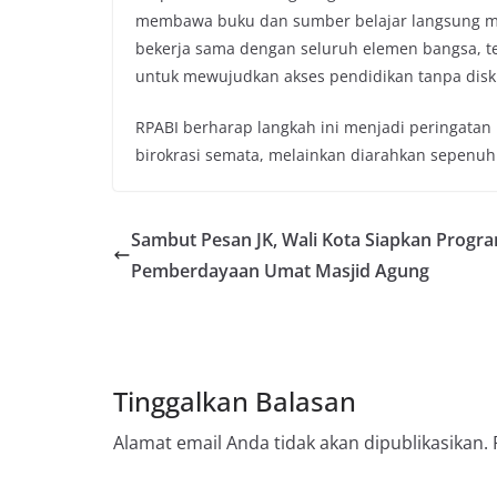
membawa buku dan sumber belajar langsung men
bekerja sama dengan seluruh elemen bangsa, term
untuk mewujudkan akses pendidikan tanpa disk
RPABI berharap langkah ini menjadi peringatan 
birokrasi semata, melainkan diarahkan sepenu
Sambut Pesan JK, Wali Kota Siapkan Progr
Pemberdayaan Umat Masjid Agung
Tinggalkan Balasan
Alamat email Anda tidak akan dipublikasikan.