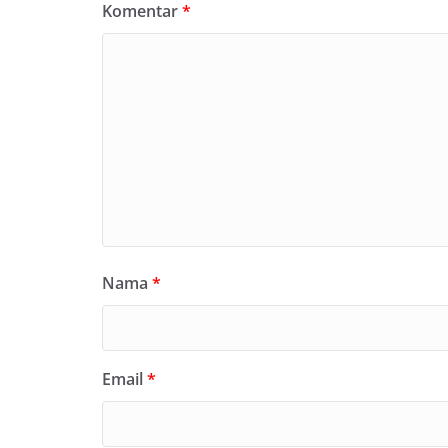
Komentar
*
Nama
*
Email
*