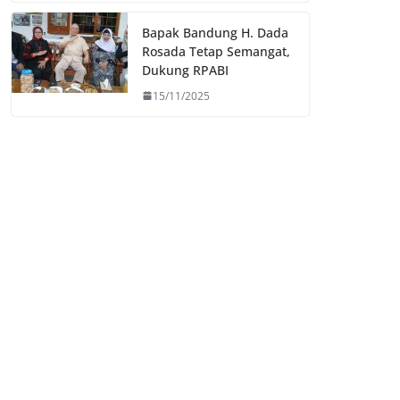
Bapak Bandung H. Dada
Rosada Tetap Semangat,
Dukung RPABI
15/11/2025