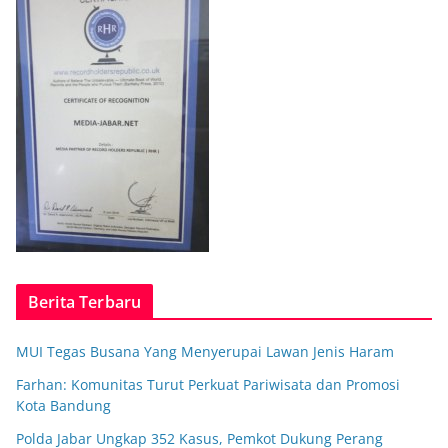
Berita Terbaru
MUI Tegas Busana Yang Menyerupai Lawan Jenis Haram
Farhan: Komunitas Turut Perkuat Pariwisata dan Promosi
Kota Bandung
Polda Jabar Ungkap 352 Kasus, Pemkot Dukung Perang