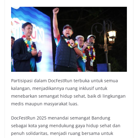
Partisipasi dalam DocFestRun terbuka untuk semua
kalangan, menjadikannya ruang inklusif untuk
menebarkan semangat hidup sehat, baik di lingkungan
medis maupun masyarakat luas.
DocFestRun 2025 menandai semangat Bandung
sebagai kota yang mendukung gaya hidup sehat dan
penuh solidaritas, menjadi ruang bersama untuk