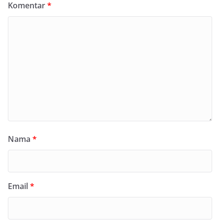
Komentar
*
Nama
*
Email
*