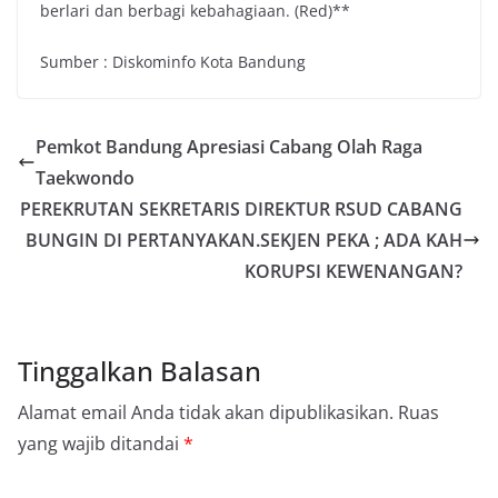
berlari dan berbagi kebahagiaan. (Red)**
Sumber : Diskominfo Kota Bandung
Pemkot Bandung Apresiasi Cabang Olah Raga
Taekwondo
PEREKRUTAN SEKRETARIS DIREKTUR RSUD CABANG
BUNGIN DI PERTANYAKAN.SEKJEN PEKA ; ADA KAH
KORUPSI KEWENANGAN?
Tinggalkan Balasan
Alamat email Anda tidak akan dipublikasikan.
Ruas
yang wajib ditandai
*