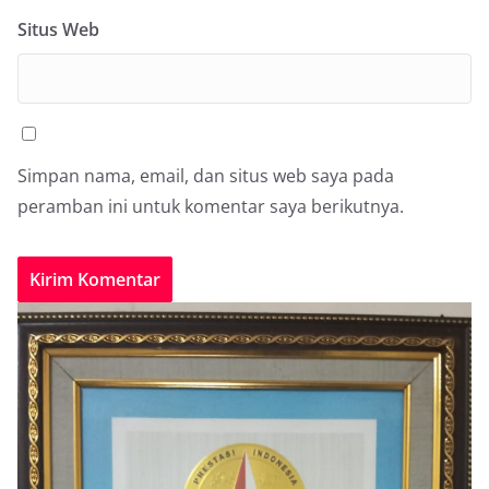
Situs Web
Simpan nama, email, dan situs web saya pada
peramban ini untuk komentar saya berikutnya.