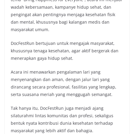
wadah kebersamaan, kampanye hidup sehat, dan
pengingat akan pentingnya menjaga kesehatan fisik
dan mental, khususnya bagi kalangan medis dan
masyarakat umum.
DocFestRun bertujuan untuk mengajak masyarakat,
khususnya tenaga kesehatan, agar aktif bergerak dan
menerapkan gaya hidup sehat.
Acara ini menawarkan pengalaman lari yang
menyenangkan dan aman, dengan jalur lari yang
dirancang secara profesional, fasilitas yang lengkap,
serta suasana meriah yang menggugah semangat.
Tak hanya itu, DocFestRun juga menjadi ajang
silaturahmi lintas komunitas dan profesi, sekaligus
bentuk nyata kontribusi dunia kesehatan terhadap
masyarakat yang lebih aktif dan bahagia.