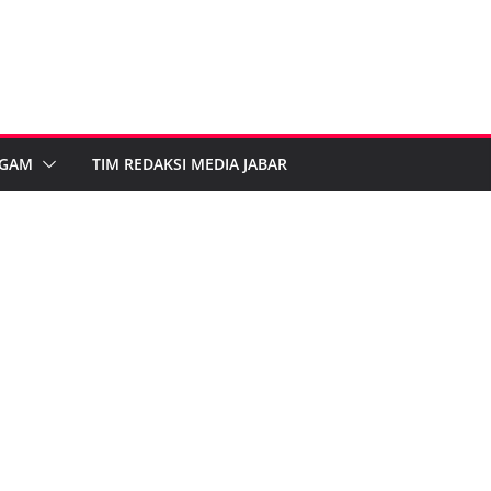
GAM
TIM REDAKSI MEDIA JABAR