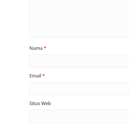
Nama
*
Email
*
Situs Web