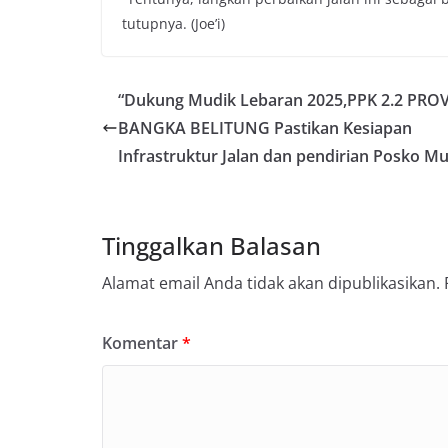
tutupnya. (Joe’i)
“Dukung Mudik Lebaran 2025,PPK 2.2 PRO
BANGKA BELITUNG Pastikan Kesiapan
Infrastruktur Jalan dan pendirian Posko Mu
Tinggalkan Balasan
Alamat email Anda tidak akan dipublikasikan.
Komentar
*