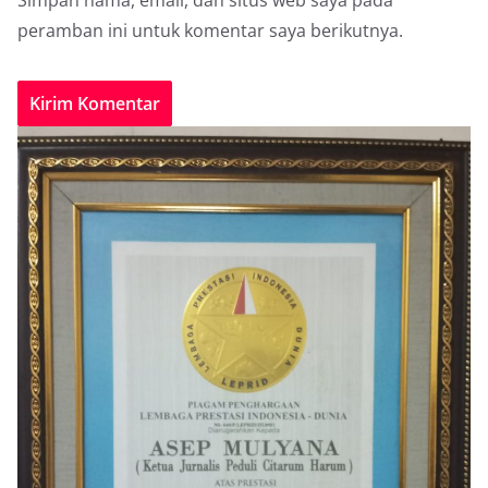
Simpan nama, email, dan situs web saya pada
peramban ini untuk komentar saya berikutnya.