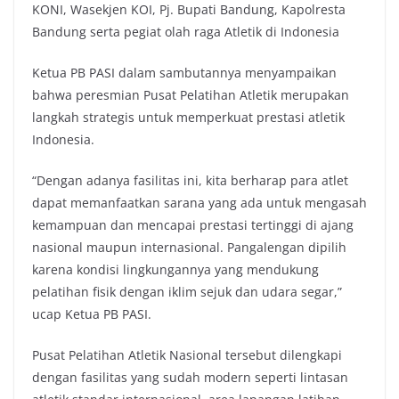
KONI, Wasekjen KOI, Pj. Bupati Bandung, Kapolresta
Bandung serta pegiat olah raga Atletik di Indonesia
Ketua PB PASI dalam sambutannya menyampaikan
bahwa peresmian Pusat Pelatihan Atletik merupakan
langkah strategis untuk memperkuat prestasi atletik
Indonesia.
“Dengan adanya fasilitas ini, kita berharap para atlet
dapat memanfaatkan sarana yang ada untuk mengasah
kemampuan dan mencapai prestasi tertinggi di ajang
nasional maupun internasional. Pangalengan dipilih
karena kondisi lingkungannya yang mendukung
pelatihan fisik dengan iklim sejuk dan udara segar,”
ucap Ketua PB PASI.
Pusat Pelatihan Atletik Nasional tersebut dilengkapi
dengan fasilitas yang sudah modern seperti lintasan