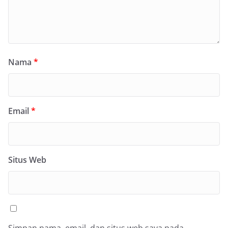
Nama
*
Email
*
Situs Web