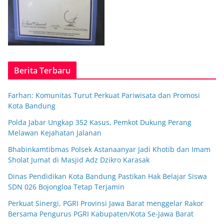
Berita Terbaru
Farhan: Komunitas Turut Perkuat Pariwisata dan Promosi
Kota Bandung
Polda Jabar Ungkap 352 Kasus, Pemkot Dukung Perang
Melawan Kejahatan Jalanan
Bhabinkamtibmas Polsek Astanaanyar Jadi Khotib dan Imam
Sholat Jumat di Masjid Adz Dzikro Karasak
Dinas Pendidikan Kota Bandung Pastikan Hak Belajar Siswa
SDN 026 Bojongloa Tetap Terjamin
Perkuat Sinergi, PGRI Provinsi Jawa Barat menggelar Rakor
Bersama Pengurus PGRI Kabupaten/Kota Se-Jawa Barat