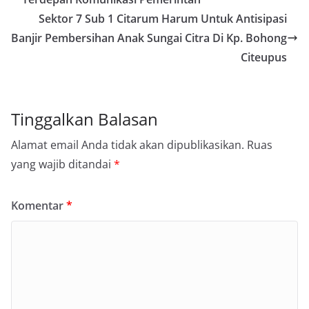
Sektor 7 Sub 1 Citarum Harum Untuk Antisipasi
Banjir Pembersihan Anak Sungai Citra Di Kp. Bohong
Citeupus
Tinggalkan Balasan
Alamat email Anda tidak akan dipublikasikan.
Ruas
yang wajib ditandai
*
Komentar
*