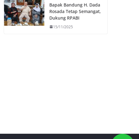
Bapak Bandung H. Dada
Rosada Tetap Semangat,
Dukung RPABI
15/11/2025