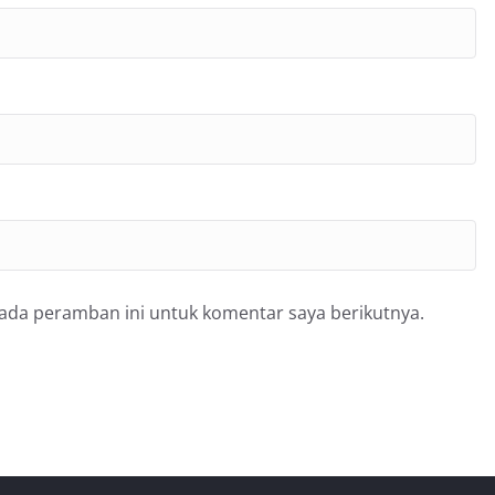
pada peramban ini untuk komentar saya berikutnya.