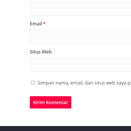
Email
*
Situs Web
Simpan nama, email, dan situs web saya 