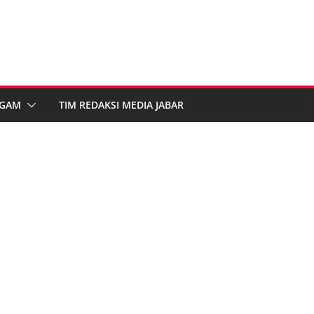
GAM
TIM REDAKSI MEDIA JABAR