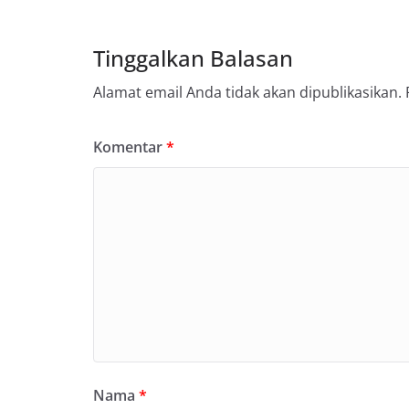
Tinggalkan Balasan
Alamat email Anda tidak akan dipublikasikan.
Komentar
*
Nama
*