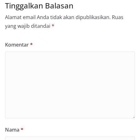
Tinggalkan Balasan
Alamat email Anda tidak akan dipublikasikan.
Ruas
yang wajib ditandai
*
Komentar
*
Nama
*