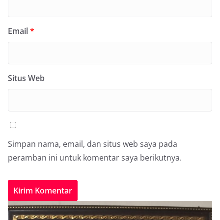
Email
*
Situs Web
Simpan nama, email, dan situs web saya pada
peramban ini untuk komentar saya berikutnya.