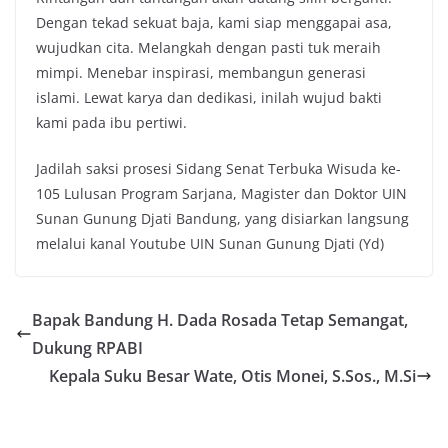
Dengan tekad sekuat baja, kami siap menggapai asa,
wujudkan cita. Melangkah dengan pasti tuk meraih
mimpi. Menebar inspirasi, membangun generasi
islami. Lewat karya dan dedikasi, inilah wujud bakti
kami pada ibu pertiwi.
Jadilah saksi prosesi Sidang Senat Terbuka Wisuda ke-
105 Lulusan Program Sarjana, Magister dan Doktor UIN
Sunan Gunung Djati Bandung, yang disiarkan langsung
melalui kanal Youtube UIN Sunan Gunung Djati (Yd)
Bapak Bandung H. Dada Rosada Tetap Semangat,
Dukung RPABI
Kepala Suku Besar Wate, Otis Monei, S.Sos., M.Si