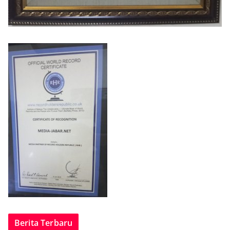
Berita Terbaru