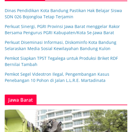
Dinas Pendidikan Kota Bandung Pastikan Hak Belajar Siswa
SDN 026 Bojongloa Tetap Terjamin
Perkuat Sinergi, PGRI Provinsi Jawa Barat menggelar Rakor
Bersama Pengurus PGRI Kabupaten/Kota Se-Jawa Barat
Perkuat Diseminasi Informasi, Diskominfo Kota Bandung
Selaraskan Media Sosial Kewilayahan Bandung Kulon
Pemkot Siapkan TPST Tegalega untuk Produksi Briket RDF
Bernilai Tambah
Pemkot Segel Videotron Ilegal, Pengembangan Kasus
Penebangan 10 Pohon di Jalan L.L.R.E. Martadinata
Jawa Barat