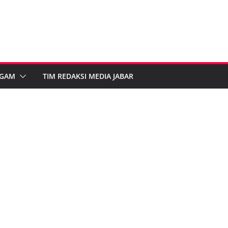
GAM
TIM REDAKSI MEDIA JABAR