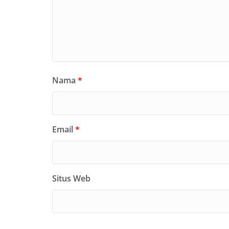
Nama
*
Email
*
Situs Web