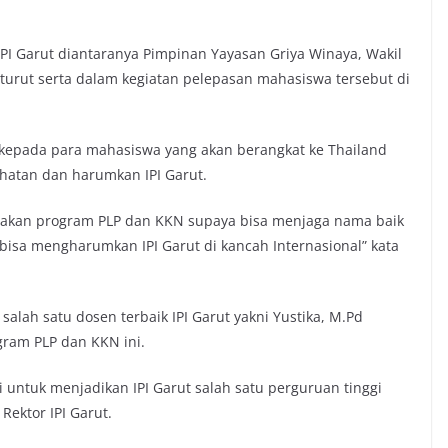
IPI Garut diantaranya Pimpinan Yayasan Griya Winaya, Wakil
 turut serta dalam kegiatan pelepasan mahasiswa tersebut di
 kepada para mahasiswa yang akan berangkat ke Thailand
hatan dan harumkan IPI Garut.
nakan program PLP dan KKN supaya bisa menjaga nama baik
isa mengharumkan IPI Garut di kancah Internasional” kata
 salah satu dosen terbaik IPI Garut yakni Yustika, M.Pd
ram PLP dan KKN ini.
 untuk menjadikan IPI Garut salah satu perguruan tinggi
Rektor IPI Garut.