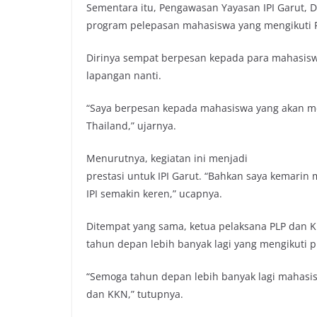
Sementara itu, Pengawasan Yayasan IPI Garut, D
program pelepasan mahasiswa yang mengikuti P
Dirinya sempat berpesan kepada para mahasiswa
lapangan nanti.
“Saya berpesan kepada mahasiswa yang akan meng
Thailand,” ujarnya.
Menurutnya, kegiatan ini menjadi
prestasi untuk IPI Garut. “Bahkan saya kemarin
IPI semakin keren,” ucapnya.
Ditempat yang sama, ketua pelaksana PLP dan K
tahun depan lebih banyak lagi yang mengikuti pr
“Semoga tahun depan lebih banyak lagi mahasis
dan KKN,” tutupnya.