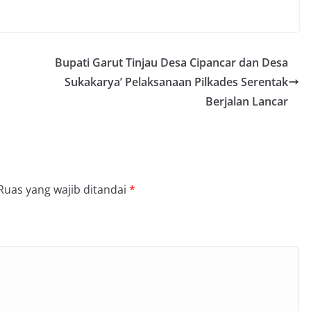
Bupati Garut Tinjau Desa Cipancar dan Desa
Sukakarya’ Pelaksanaan Pilkades Serentak
Berjalan Lancar
Ruas yang wajib ditandai
*