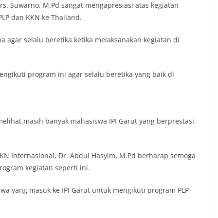
rs. Suwarno, M.Pd sangat mengapresiasi atas kegiatan
LP dan KKN ke Thailand.
 agar selalu beretika ketika melaksanakan kegiatan di
ikuti program ini agar selalu beretika yang baik di
 melihat masih banyak mahasiswa IPI Garut yang berprestasi,
KN Internasional, Dr. Abdul Hasyim, M.Pd berharap semoga
ogram kegiatan seperti ini.
wa yang masuk ke IPI Garut untuk mengikuti program PLP