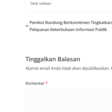
Dedi sofwan
Pemkot Bandung Berkomitmen Tingkatkan
Pelayanan Keterbukaan Informasi Publik
Tinggalkan Balasan
Alamat email Anda tidak akan dipublikasikan.
Komentar
*